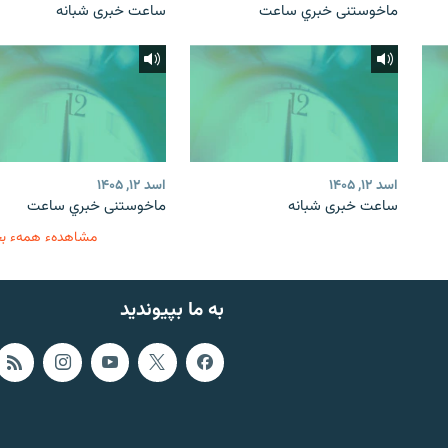
ماخوستنی خبري ساعت
ساعت خبری شبانه
اسد ۱۲, ۱۴۰۵
اسد ۱۲, ۱۴۰۵
ساعت خبری شبانه
ماخوستنی خبري ساعت
مشاهدهء همهء ب
به ما بپیوندید