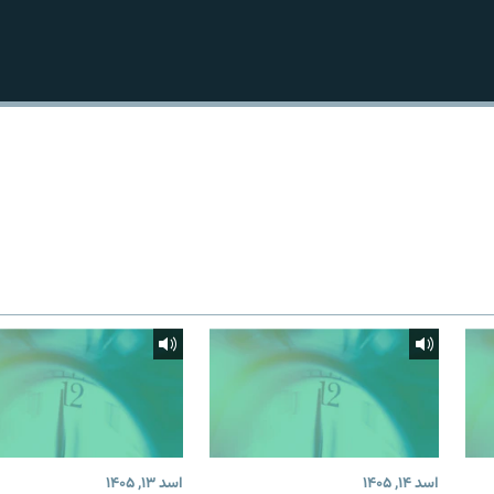
اسد ۱۴, ۱۴۰۵
اسد ۱۳, ۱۴۰۵