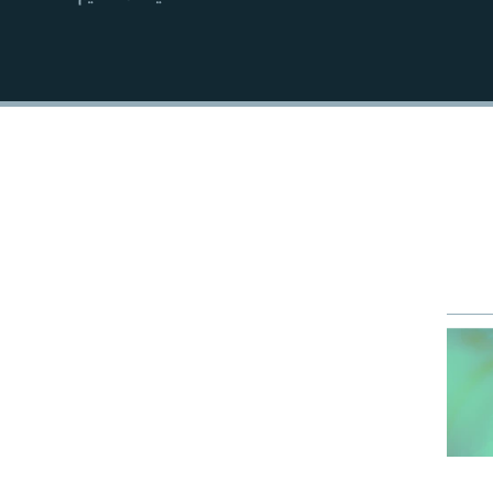
EMBED