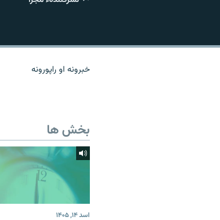
تماس
خبرونه او راپورونه
بخش ها
اسد ۱۴, ۱۴۰۵