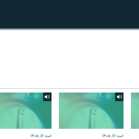
اسد ۱۷, ۱۴۰۵
اسد ۱۶, ۱۴۰۵