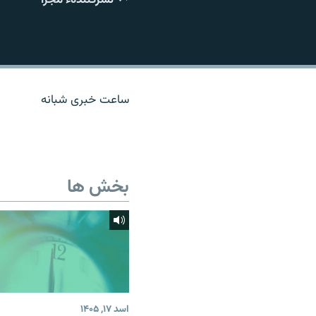
تماس
ساعت خبری شبانه
بخش ها
اسد ۱۷, ۱۴۰۵