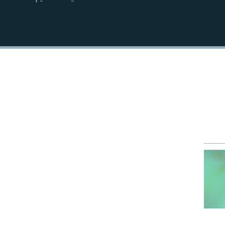
EMBED