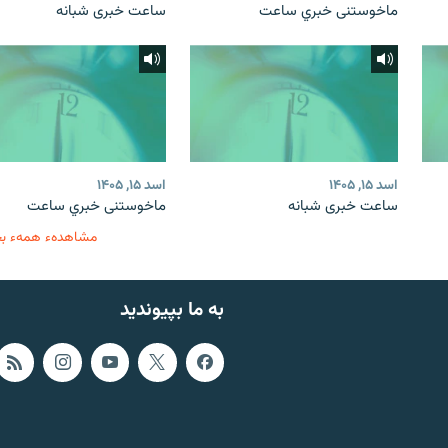
ماخوستنی خبري ساعت
ساعت خبری شبانه
اسد ۱۵, ۱۴۰۵
اسد ۱۵, ۱۴۰۵
ساعت خبری شبانه
ماخوستنی خبري ساعت
مشاهدهء همهء ب
به ما بپیوندید