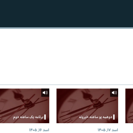
اسد ۱۷, ۱۴۰۵
اسد ۱۶, ۱۴۰۵