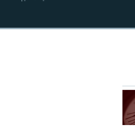
EMBED