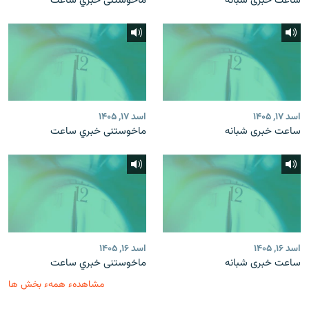
ساعت خبری شبانه
ماخوستنی خبري ساعت
اسد ۱۷, ۱۴۰۵
اسد ۱۷, ۱۴۰۵
ساعت خبری شبانه
ماخوستنی خبري ساعت
اسد ۱۶, ۱۴۰۵
اسد ۱۶, ۱۴۰۵
ساعت خبری شبانه
ماخوستنی خبري ساعت
مشاهدهء همهء بخش ها