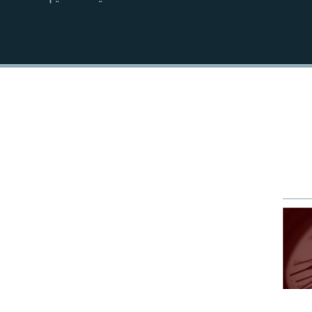
EMBED