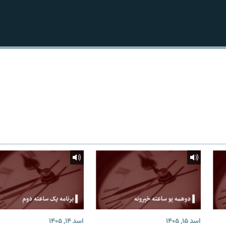
اسد ۱۵, ۱۴۰۵
اسد ۱۴, ۱۴۰۵