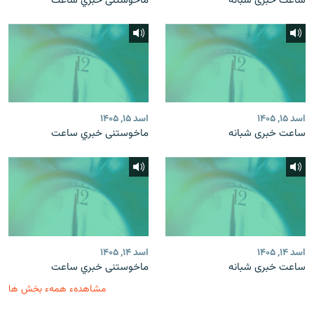
ساعت خبری شبانه
ماخوستنی خبري ساعت
اسد ۱۵, ۱۴۰۵
اسد ۱۵, ۱۴۰۵
ساعت خبری شبانه
ماخوستنی خبري ساعت
اسد ۱۴, ۱۴۰۵
اسد ۱۴, ۱۴۰۵
ساعت خبری شبانه
ماخوستنی خبري ساعت
مشاهدهء همهء بخش ها