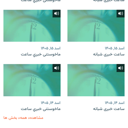
ساعت خبری شبانه
ماخوستنی خبري ساعت
اسد ۱۵, ۱۴۰۵
اسد ۱۵, ۱۴۰۵
ساعت خبری شبانه
ماخوستنی خبري ساعت
اسد ۱۴, ۱۴۰۵
اسد ۱۴, ۱۴۰۵
ساعت خبری شبانه
ماخوستنی خبري ساعت
مشاهدهء همهء بخش ها