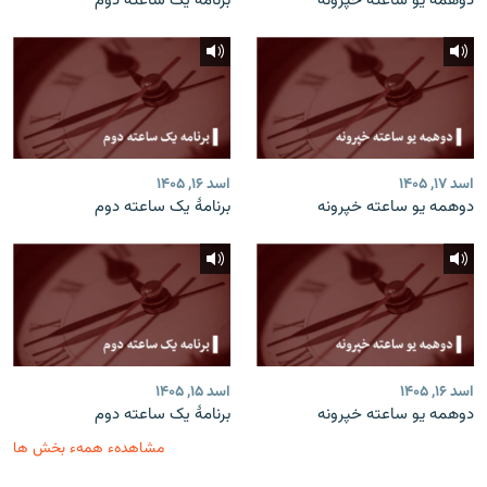
دوهمه یو ساعته خپرونه
برنامۀ یک ساعته دوم
اسد ۱۷, ۱۴۰۵
اسد ۱۶, ۱۴۰۵
دوهمه یو ساعته خپرونه
برنامۀ یک ساعته دوم
اسد ۱۶, ۱۴۰۵
اسد ۱۵, ۱۴۰۵
دوهمه یو ساعته خپرونه
برنامۀ یک ساعته دوم
مشاهدهء همهء بخش ها