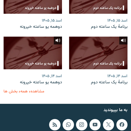
اسد ۱۵, ۱۴۰۵
اسد ۱۵, ۱۴۰۵
برنامۀ یک ساعته دوم
دوهمه یو ساعته خپرونه
اسد ۱۴, ۱۴۰۵
اسد ۱۴, ۱۴۰۵
برنامۀ یک ساعته دوم
دوهمه یو ساعته خپرونه
مشاهدهء همهء بخش ها
به ما بپیوندید