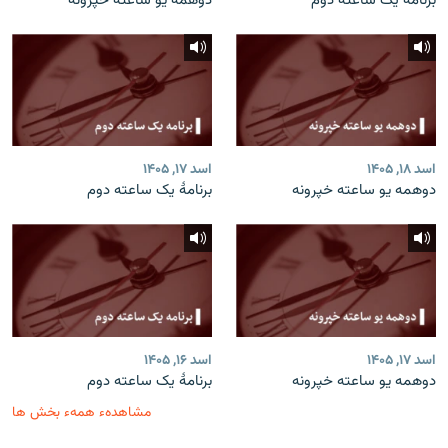
برنامۀ یک ساعته دوم
دوهمه یو ساعته خپرونه
اسد ۱۸, ۱۴۰۵
اسد ۱۷, ۱۴۰۵
دوهمه یو ساعته خپرونه
برنامۀ یک ساعته دوم
اسد ۱۷, ۱۴۰۵
اسد ۱۶, ۱۴۰۵
دوهمه یو ساعته خپرونه
برنامۀ یک ساعته دوم
مشاهدهء همهء بخش ها