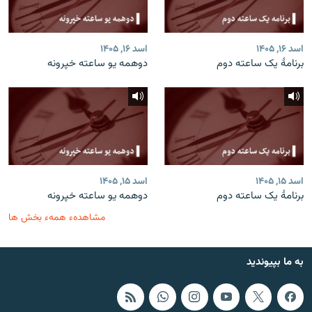
اسد ۱۶, ۱۴۰۵
اسد ۱۶, ۱۴۰۵
برنامۀ یک ساعته دوم
دوهمه یو ساعته خپرونه
اسد ۱۵, ۱۴۰۵
اسد ۱۵, ۱۴۰۵
برنامۀ یک ساعته دوم
دوهمه یو ساعته خپرونه
مشاهدهء همهء بخش ها
به ما بپیوندید