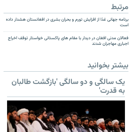
مرتبط
برنامه جهانی غذا از افزایش تورم و بحران بشری در افغانستان هشدار داده
است
فعالان مدنی افغان در دیدار با مقام های پاکستانی خواستار توقف اخراج
اجباری مهاجران شدند
بیشتر بخوانید
یک سالگی و دو سالگی 'بازگشت طالبان
به قدرت'