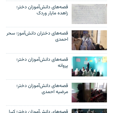
قصه‌های دانش‌آموزان دختر؛
زاهده مایار وردک
قصه‌های دختران دانش‌آموز؛ سحر
احمدی
قصه‌های دانش‌آموزان دختر؛
پروانه
قصه‌های دانش‌آموزان دختر؛
مرضیه احمدی
قصه‌های دانش‌آموزان دختر؛ کبرا