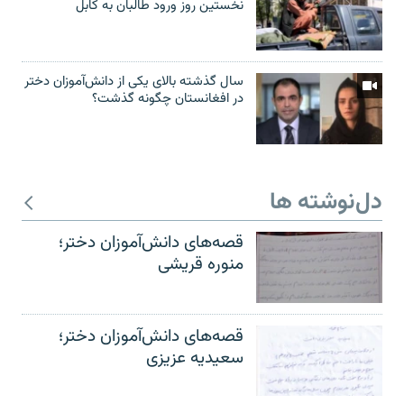
نخستین روز ورود طالبان به کابل
سال گذشته بالای یکی از دانش‌آموزان دختر
در افغانستان چگونه گذشت؟
دل‌نوشته ها
قصه‌های دانش‌آموزان دختر؛
منوره قریشی
قصه‌های دانش‌آموزان دختر؛
سعیدیه عزیزی