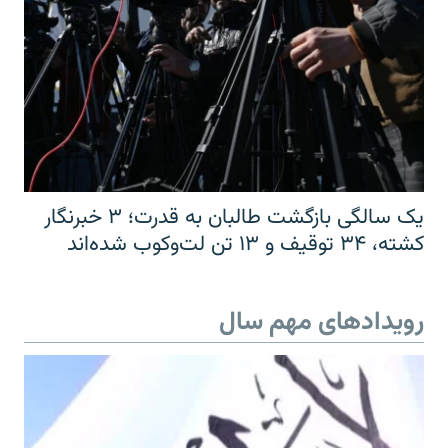
یک سالگی بازگشت طالبان به قدرت؛ ۳ خبرنگار
کشته، ۳۴ توقیف و ۱۳ تن لت‌وکوب شده‌اند
رویدادهای مهم سال