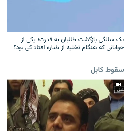
یک سالگی بازگشت طالبان به قدرت؛ یکی از
جوانانی که هنگام تخلیه از طیاره افتاد کی بود؟
سقوط کابل