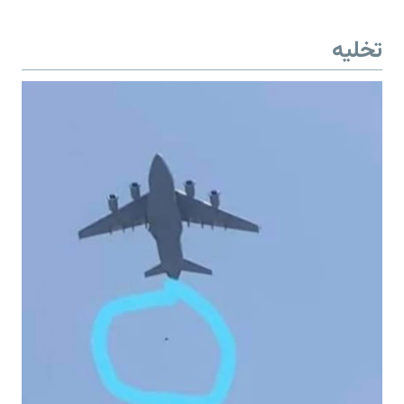
تخلیه