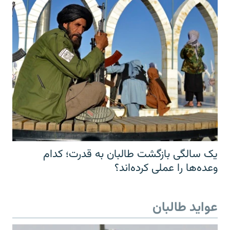
یک سالگی بازگشت طالبان به قدرت؛ کدام
وعده‌ها را عملی کرده‌اند؟
عواید طالبان