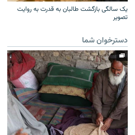
یک سالگی بازگشت طالبان به قدرت به روایت
تصویر
دسترخوان شما