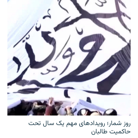
روز شمار؛ رویدادهای مهم یک سال تحت
حاکمیت طالبان