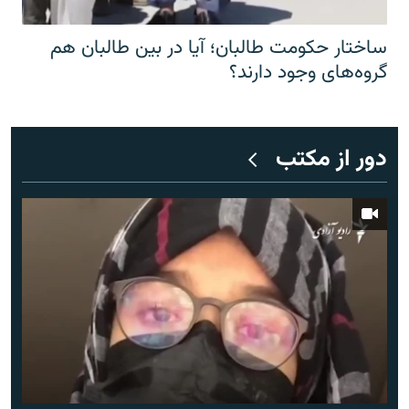
ساختار حکومت طالبان؛ آیا در بین طالبان هم
گروه‌های وجود دارند؟
دور از مکتب