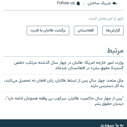
شریک ساختن
Follow us
راپور از این بخش است
گزارش‌ها
افغانستان
برگشت طالبان به قدرت
مرتبط
وزارت امور خارجه امریکا: طالبان در چهار سال گذشته مرتکب «نقض
گستردهٔ حقوق بشر» در افغانستان شده‌اند
ملل متحد: چهار سال پس از تسلط طالبان، زنان افغان نه تحصیل می‌کنند،
به کار دسترسی دارند
"پس از چهار سال حاکمیت طالبان، سرکوب بی‌ وقفه همچنان ادامه دارد"،
دیدبان حقوق بشر
به ما بپیوندید