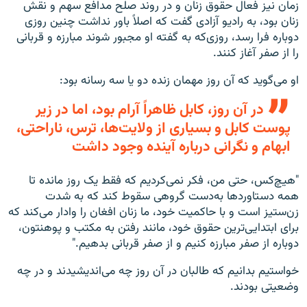
زمان نیز فعال حقوق زنان و در روند صلح مدافع سهم و نقش
زنان بود، به رادیو آزادی گفت که اصلاً باور نداشت چنین روزی
دوباره فرا رسد، روزی‌که به گفته او مجبور شوند مبارزه و قربانی
را از صفر آغاز کنند.
او می‌گوید که آن روز مهمان زنده دو یا سه رسانه بود:
در آن روز، کابل ظاهراً آرام بود، اما در زیر
پوست کابل و بسیاری از ولایت‌ها، ترس، نا‌راحتی،
ابهام و نگرانی درباره آینده وجود داشت
"هیچ‌کس، حتی من، فکر نمی‌کردیم که فقط یک روز مانده تا
همه دستاوردها به‌دست گروهی سقوط کند که به شدت
زن‌ستیز است و با حاکمیت خود، ما زنان افغان را وادار می‌کند که
برای ابتدایی‌ترین حقوق خود، مانند رفتن به مکتب و پوهنتون،
دوباره از صفر مبارزه کنیم و از صفر قربانی بدهیم."
خواستیم بدانیم که طالبان در آن روز چه می‌اندیشیدند و در چه
وضعیتی بودند.