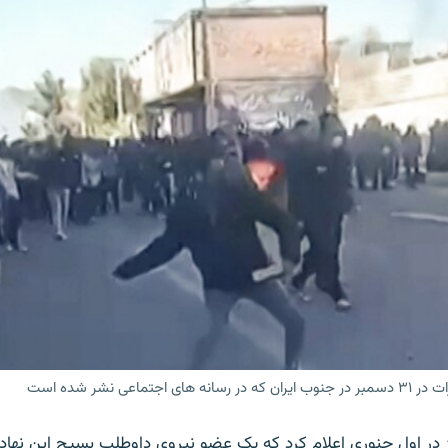
اجتماعی نشر شده است
ز در اول جنوری اعلام کرد که یک عضو نیروی داوطلب بسیج این نهاد،