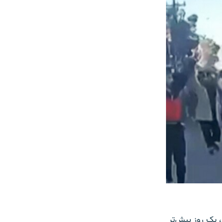
 یک روز پیش‌تر