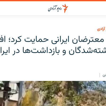
آزادی
معترضان ایرانی حمایت کرد؛ ا
ه‌شدگان و بازداشت‌ها در ایرا
ن