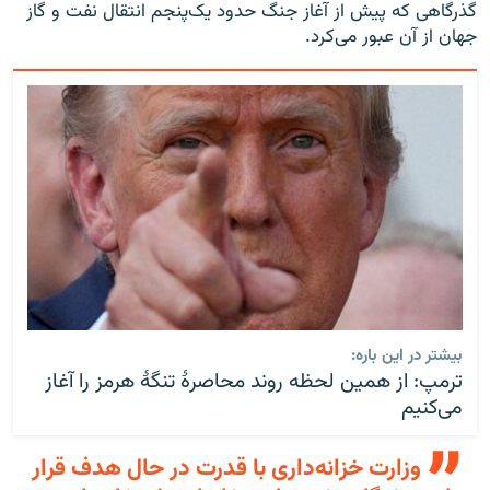
گذرگاهی که پیش از آغاز جنگ حدود یک‌پنجم انتقال نفت و گاز
جهان از آن عبور می‌کرد.
بیشتر در این باره:
ترمپ: از همین لحظه روند محاصرۀ تنگۀ هرمز را آغاز
می‌کنیم
وزارت خزانه‌داری با قدرت در حال هدف قرار