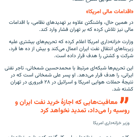
«اقدامات مالی امریکا»
در همین حال، واشنگتن علاوه بر تهدیدهای نظامی، با اقدامات
مالی نیز تلاش کرده که بر تهران فشار وارد کند.
وزارت خزانه‌داری امریکا اعلام کرده که تحریم‌های بیشتری علیه
زیربنا‌های انتقال نفت ایران اعمال می‌کند و بیش از ده ها فرد،
شرکت و کشتی را هدف قرار داده است.
این تحریم‌ها شبکه‌ای مرتبط با محمدحسین شمخانی، تاجر نفتی
ایرانی، را هدف قرار می‌دهد. او پسر علی شمخانی است که در
نتیجۀ حملات هوایی امریکا و اسرائیل در ۲۸ فبروری در تهران
کشته شد.
معافیت‌هایی که اجازۀ خرید نفت ایران و
روسیه را می‌داد، تمدید نخواهد کرد
وزیر خزانه‌داری امریکا