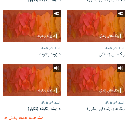
رنگ‌های زنده‌گی (تکرار)
د ژوند رنګونه (تکرار)
اسد ۰۹, ۱۴۰۵
اسد ۰۹, ۱۴۰۵
رنگ‌های زنده‌گی
د ژوند رنګونه
اسد ۰۹, ۱۴۰۵
اسد ۰۹, ۱۴۰۵
رنگ‌های زنده‌گی (تکرار)
د ژوند رنګونه (تکرار)
مشاهدهء همهء بخش ها