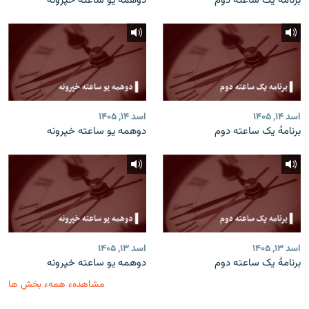
برنامۀ یک ساعته دوم
دوهمه یو ساعته خپرونه
اسد ۱۴, ۱۴۰۵
اسد ۱۴, ۱۴۰۵
برنامۀ یک ساعته دوم
دوهمه یو ساعته خپرونه
اسد ۱۳, ۱۴۰۵
اسد ۱۳, ۱۴۰۵
برنامۀ یک ساعته دوم
دوهمه یو ساعته خپرونه
مشاهدهء همهء بخش ها