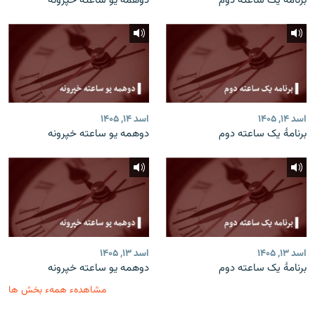
برنامۀ یک ساعته دوم
دوهمه یو ساعته خپرونه
اسد ۱۴, ۱۴۰۵
اسد ۱۴, ۱۴۰۵
برنامۀ یک ساعته دوم
دوهمه یو ساعته خپرونه
اسد ۱۳, ۱۴۰۵
اسد ۱۳, ۱۴۰۵
برنامۀ یک ساعته دوم
دوهمه یو ساعته خپرونه
مشاهدهء همهء بخش ها