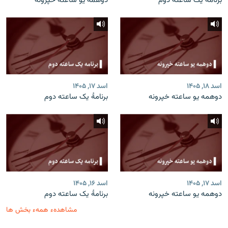
برنامۀ یک ساعته دوم
دوهمه یو ساعته خپرونه
اسد ۱۸, ۱۴۰۵
اسد ۱۷, ۱۴۰۵
دوهمه یو ساعته خپرونه
برنامۀ یک ساعته دوم
اسد ۱۷, ۱۴۰۵
اسد ۱۶, ۱۴۰۵
دوهمه یو ساعته خپرونه
برنامۀ یک ساعته دوم
مشاهدهء همهء بخش ها