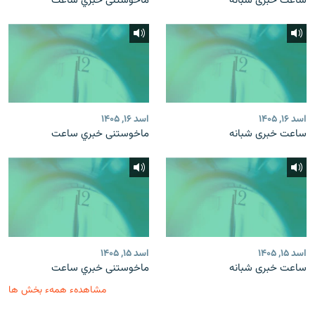
ساعت خبری شبانه
ماخوستنی خبري ساعت
اسد ۱۶, ۱۴۰۵
اسد ۱۶, ۱۴۰۵
ساعت خبری شبانه
ماخوستنی خبري ساعت
اسد ۱۵, ۱۴۰۵
اسد ۱۵, ۱۴۰۵
ساعت خبری شبانه
ماخوستنی خبري ساعت
مشاهدهء همهء بخش ها