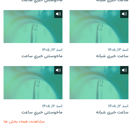
ساعت خبری شبانه
ماخوستنی خبري ساعت
اسد ۱۳, ۱۴۰۵
اسد ۱۳, ۱۴۰۵
ساعت خبری شبانه
ماخوستنی خبري ساعت
اسد ۱۲, ۱۴۰۵
اسد ۱۲, ۱۴۰۵
ساعت خبری شبانه
ماخوستنی خبري ساعت
مشاهدهء همهء بخش ها