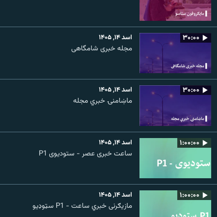
۳۰:۰۰
اسد ۱۴, ۱۴۰۵
مجله خبری شامگاهی
۳۰:۰۰
اسد ۱۴, ۱۴۰۵
ماښامنۍ خبري مجله
۱:۰۰:۰۰
اسد ۱۴, ۱۴۰۵
ساعت خبری عصر - ستودیوی P1
۱:۰۰:۰۰
اسد ۱۴, ۱۴۰۵
مازیګرنی خبري ساعت - P1 سټوډیو