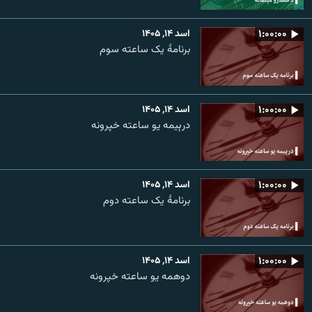
۱:۰۰:۰۰
اسد ۱۴, ۱۴۰۵
برنامۀ یک ساعته سوم
۱:۰۰:۰۰
اسد ۱۴, ۱۴۰۵
درېیمه یو ساعته خپرونه
۱:۰۰:۰۰
اسد ۱۴, ۱۴۰۵
برنامۀ یک ساعته دوم
۱:۰۰:۰۰
اسد ۱۴, ۱۴۰۵
دوهمه یو ساعته خپرونه