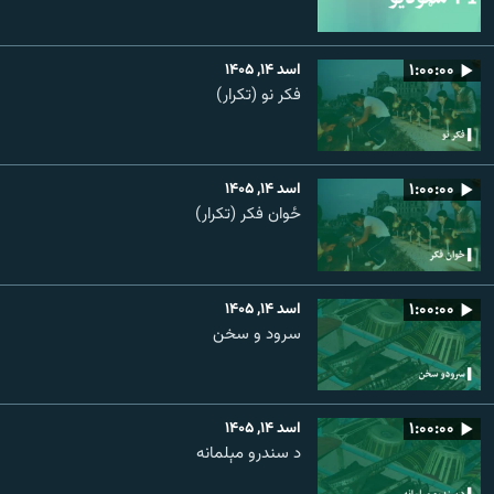
۱:۰۰:۰۰
اسد ۱۴, ۱۴۰۵
فکر نو (تکرار)
۱:۰۰:۰۰
اسد ۱۴, ۱۴۰۵
ځوان فکر (تکرار)
۱:۰۰:۰۰
اسد ۱۴, ۱۴۰۵
سرود و سخن
۱:۰۰:۰۰
اسد ۱۴, ۱۴۰۵
د سندرو مېلمانه