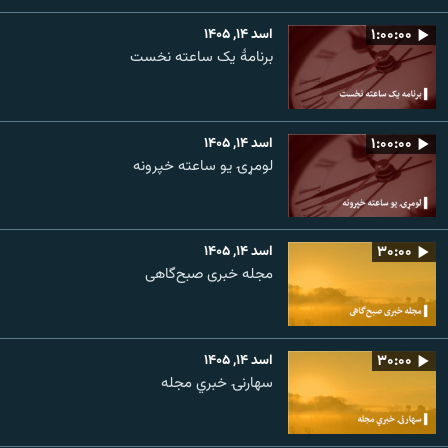
۱:۰۰:۰۰
اسد ۱۴, ۱۴۰۵
برنامۀ یک ساعته نخست
۱:۰۰:۰۰
اسد ۱۴, ۱۴۰۵
لومړۍ یو ساعته خپرونه
۳۰:۰۰
اسد ۱۴, ۱۴۰۵
مجله خبری صبح‌گاهی
۳۰:۰۰
اسد ۱۴, ۱۴۰۵
سهارنۍ خبري مجله