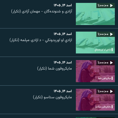
۱:۰۰:۰۰
اسد ۱۴, ۱۴۰۵
آزادی و شنونده‌گان - مهمان آزادی (تکرار)
۱:۰۰:۰۰
اسد ۱۴, ۱۴۰۵
ازادي او اورېدونکي - د ازادۍ مېلمه (تکرار)
۱:۰۰:۰۰
اسد ۱۴, ۱۴۰۵
مایکروفون شما (تکرار)
۱:۰۰:۰۰
اسد ۱۴, ۱۴۰۵
مایکروفون ستاسو (تکرار)