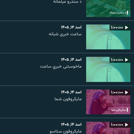
د سندرو مېلمانه
۱:۰۰:۰۰
اسد ۱۴, ۱۴۰۵
ساعت خبری شبانه
۱:۰۰:۰۰
اسد ۱۴, ۱۴۰۵
ماخوستنی خبري ساعت
۱:۰۰:۰۰
اسد ۱۴, ۱۴۰۵
مایکروفون شما
۱:۰۰:۰۰
اسد ۱۴, ۱۴۰۵
مایکروفون ستاسو