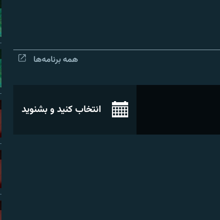
همه برنامه‌ها
انتخاب کنید و بشنوید