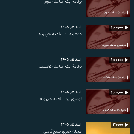
برنامۀ یک ساعته دوم
۱:۰۰:۰۰
اسد ۱۵, ۱۴۰۵
دوهمه یو ساعته خپرونه
۱:۰۰:۰۰
اسد ۱۵, ۱۴۰۵
برنامۀ یک ساعته نخست
۱:۰۰:۰۰
اسد ۱۵, ۱۴۰۵
لومړۍ یو ساعته خپرونه
۳۰:۰۰
اسد ۱۵, ۱۴۰۵
مجله خبری صبح‌گاهی