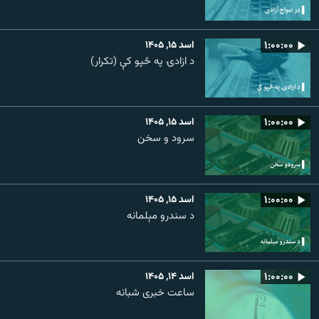
۱:۰۰:۰۰
اسد ۱۵, ۱۴۰۵
د ازادۍ په څپو کې (تکرار)
۱:۰۰:۰۰
اسد ۱۵, ۱۴۰۵
سرود و سخن
۱:۰۰:۰۰
اسد ۱۵, ۱۴۰۵
د سندرو مېلمانه
۱:۰۰:۰۰
اسد ۱۴, ۱۴۰۵
ساعت خبری شبانه