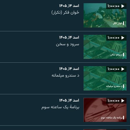
۱:۰۰:۰۰
اسد ۱۴, ۱۴۰۵
ځوان فکر (تکرار)
۱:۰۰:۰۰
اسد ۱۴, ۱۴۰۵
سرود و سخن
۱:۰۰:۰۰
اسد ۱۴, ۱۴۰۵
د سندرو مېلمانه
۱:۰۰:۰۰
اسد ۱۴, ۱۴۰۵
برنامۀ یک ساعته سوم