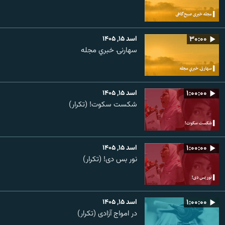
۳۰:۰۰
اسد ۱۵, ۱۴۰۵
سهارنۍ خبري مجله
۱:۰۰:۰۰
اسد ۱۵, ۱۴۰۵
شکست سکوت! (تکرار)
۱:۰۰:۰۰
اسد ۱۵, ۱۴۰۵
نور بس دی! (تکرار)
۱:۰۰:۰۰
اسد ۱۵, ۱۴۰۵
در امواج آزادی (تکرار)