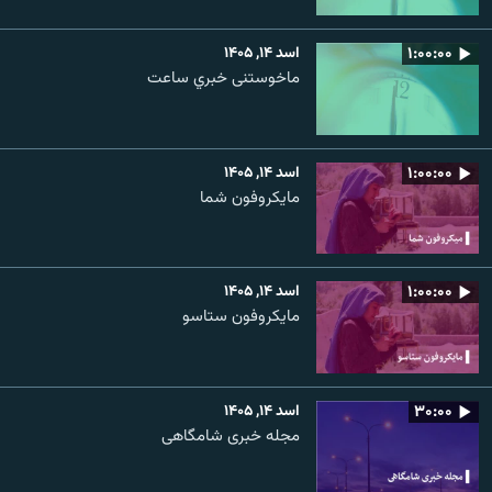
۱:۰۰:۰۰
اسد ۱۴, ۱۴۰۵
ماخوستنی خبري ساعت
۱:۰۰:۰۰
اسد ۱۴, ۱۴۰۵
مایکروفون شما
۱:۰۰:۰۰
اسد ۱۴, ۱۴۰۵
مایکروفون ستاسو
۳۰:۰۰
اسد ۱۴, ۱۴۰۵
مجله خبری شامگاهی