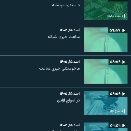
د سندرو مېلمانه
۵۹:۵۷
اسد ۱۵, ۱۴۰۵
ساعت خبری شبانه
۵۹:۵۹
اسد ۱۵, ۱۴۰۵
ماخوستنی خبري ساعت
۵۹:۵۹
اسد ۱۵, ۱۴۰۵
در امواج آزادی
۵۹:۵۹
اسد ۱۵, ۱۴۰۵