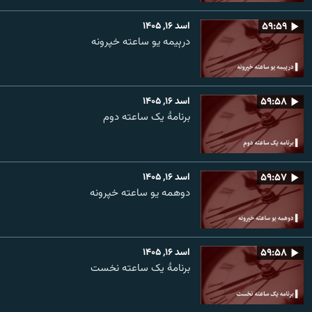
۵۹:۵۹
اسد ۱۶, ۱۴۰۵
درېیمه یو ساعته خپرونه
۵۹:۵۸
اسد ۱۶, ۱۴۰۵
برنامۀ یک ساعته دوم
۵۹:۵۷
اسد ۱۶, ۱۴۰۵
دوهمه یو ساعته خپرونه
۵۹:۵۸
اسد ۱۶, ۱۴۰۵
برنامۀ یک ساعته نخست