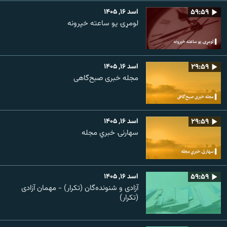
۵۹:۵۹
اسد ۱۶, ۱۴۰۵
لومړۍ یو ساعته خپرونه
۲۹:۵۹
اسد ۱۶, ۱۴۰۵
مجله خبری صبح‌گاهی
۲۹:۵۹
اسد ۱۶, ۱۴۰۵
سهارنۍ خبري مجله
۵۹:۵۹
اسد ۱۶, ۱۴۰۵
آزادی و شنونده‌گان (تکرار) - مهمان آزادی
(تکرار)