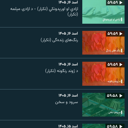
۵۹:۵۹
اسد ۱۶, ۱۴۰۵
ازادي او اورېدونکي (تکرار) - د ازادۍ مېلمه
(تکرار)
۵۹:۵۹
اسد ۱۶, ۱۴۰۵
رنگ‌های زنده‌گی (تکرار)
۵۹:۵۹
اسد ۱۶, ۱۴۰۵
د ژوند رنګونه (تکرار)
۵۹:۵۸
اسد ۱۶, ۱۴۰۵
سرود و سخن
۵۹:۵۸
اسد ۱۵, ۱۴۰۵