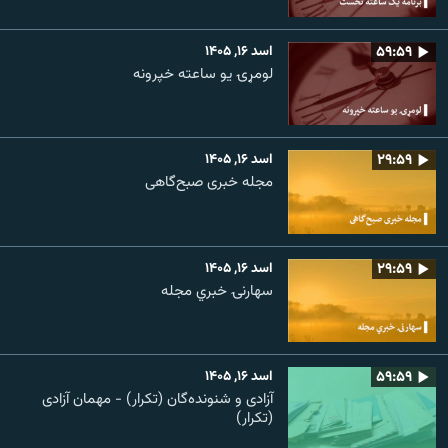
۵۹:۵۹
اسد ۱۶, ۱۴۰۵
لومړۍ یو ساعته خپرونه
۲۹:۵۹
اسد ۱۶, ۱۴۰۵
مجله خبری صبح‌گاهی
۲۹:۵۹
اسد ۱۶, ۱۴۰۵
سهارنۍ خبري مجله
۵۹:۵۹
اسد ۱۶, ۱۴۰۵
آزادی و شنونده‌گان (تکرار) - مهمان آزادی
(تکرار)