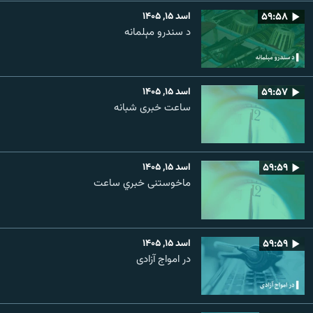
۵۹:۵۸
اسد ۱۵, ۱۴۰۵
د سندرو مېلمانه
۵۹:۵۷
اسد ۱۵, ۱۴۰۵
ساعت خبری شبانه
۵۹:۵۹
اسد ۱۵, ۱۴۰۵
ماخوستنی خبري ساعت
۵۹:۵۹
اسد ۱۵, ۱۴۰۵
در امواج آزادی