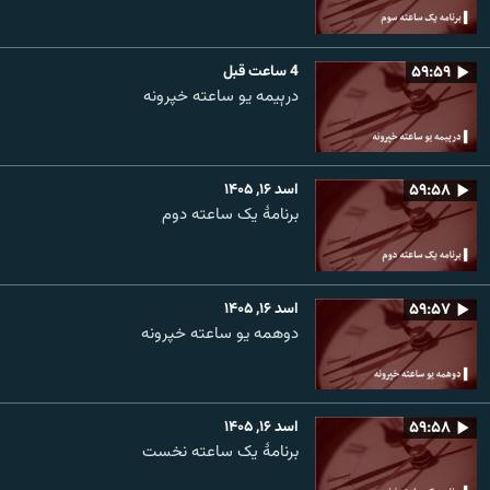
۵۹:۵۹
4 ساعت قبل
درېیمه یو ساعته خپرونه
۵۹:۵۸
اسد ۱۶, ۱۴۰۵
برنامۀ یک ساعته دوم
۵۹:۵۷
اسد ۱۶, ۱۴۰۵
دوهمه یو ساعته خپرونه
۵۹:۵۸
اسد ۱۶, ۱۴۰۵
برنامۀ یک ساعته نخست