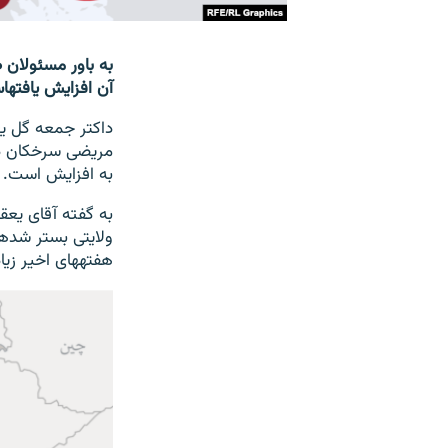
آن افزایش یافته‎است.
به افزایش است.
هفته‎های اخیر زیاد تر شده‎است.