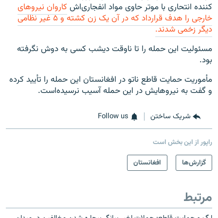
کننده انتحاری با موتر حاوی مواد انفجاری‌اش
کاروان نیروهای
خارجی را هدف قرارداد که در آن یک زن کشته و ۵ غیر نظامی
دیگر زخمی شدند.
مسئولیت این حمله را تا ناوقت دیشب کسی به دوش نگرفته
بود.
مأموریت حمایت قاطع ناتو در افغانستان این حمله را تأیید کرده
و گفت به نیروهایش در این حمله آسیب نرسیده‌است.
شریک ساختن
Follow us
راپور از این بخش است
گزارش‌ها
افغانستان
مرتبط