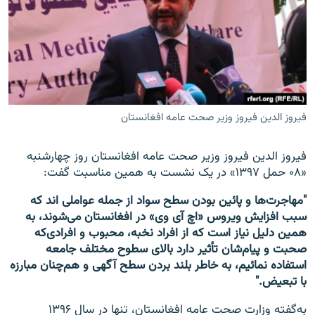
فیروز الدین فیروز وزیر صحت عامه افغانستان
فیروز الدین فیروز وزیر صحت عامه افغانستان روز چهارشنبه
«۰۸ حمل ۱۳۹۷» در یک نشست به همین مناسبت گفت:
"مهاجرت‌ها و پائین بودن سطح سواد از جمله عواملی اند که
سبب افزایش ویروس «اچ آی وی» در افغانستان می‌شوند، به
همین دلیل نیاز است که از افراد نخبه، محبوب و افرادی‌که
صحبت و پیام‌شان تأثیر دارد بالای سطوح مختلف جامعه
استفاده نمائیم، به خاطر بلند بردن سطح آگهی و هم‌چنان مبارزه
با تبعیض."
به‌گفته وزارت صحت عامه افغانستان، تنها در سال ۱۳۹۶