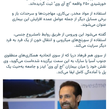
خورشیدی ۲۵۰ واقعه "اچ آی وی" ثبت گردیده‌اند.
استفاده از مواد مخدر، بی‌کاری، مهاجرت‌ها و سرحدات باز و
برخی مسایل دیگر از جمله عوامل عمده افزایش این بیماری
عنوان می‌شوند.
گفته می‌شود این ویروس از طریق روابط نامشروع جنسی،
استفاده از سورنج‌های میکروبی و انتقال خون از یک فرد به فرد
دیگر سرایت می‌کند.
از سوی هم فرهاد دریا که از سوی اتحادیه همکاری‌های منطقوی
جنوب آسیا یا سارک به این سمت برگزیده شده‌است می‌گوید، وی
نقش خود را میان بیماران "اچ آی وی" ایدز و جامعه به‌حیث یک
پل با آماده‌گی کامل ایفا می‌کند.