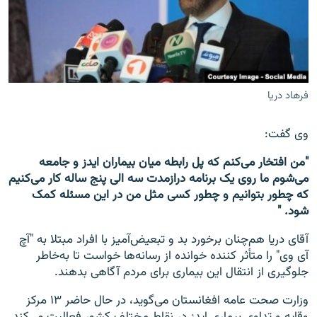
فرهاد دریا
وی گفت:
"من افتخار می‌کنم که پل رابطه میان بیماران ایدز و جامعه
می‌شوم ما روی یک برنامه درازمدت سه الی پنج ساله کار می‌کنیم
که چطور بتوانیم و چطور کسی مثل من در این مسئله کمک
شود. "
آقای دریا هم‌چنان برخورد بد و تبعیض‌آمیز با افراد مبتلا به "آچ‌
آی وی" را متأثر کننده خوانده از رسانه‌ها خواست تا به‌خاطر
جلوگیری از انتقال این بیماری برای مردم آگاهی بدهند.
وزارت صحت عامه افغانستان می‌گوید، در حال حاضر ۱۳ مرکز