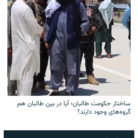
ساختار حکومت طالبان؛ آیا در بین طالبان هم
گروه‌های وجود دارند؟