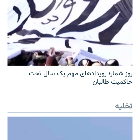
روز شمار؛ رویدادهای مهم یک سال تحت
حاکمیت طالبان
تخلیه