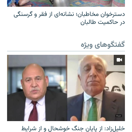
دسترخوان مخاطبان؛ نشانه‌ای از فقر و گرسنگی
در حاکمیت طالبان
گفتگوهای ویژه
خلیل‌زاد: از پایان جنگ خوشحال و از شرایط