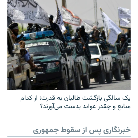
یک سالگی بازگشت طالبان به قدرت؛ از کدام
منابع و چقدر عواید بدست می‌آورند؟
خبرنگاری پس از سقوط جمهوری