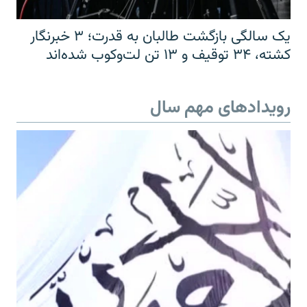
یک سالگی بازگشت طالبان به قدرت؛ ۳ خبرنگار
کشته، ۳۴ توقیف و ۱۳ تن لت‌وکوب شده‌اند
رویدادهای مهم سال