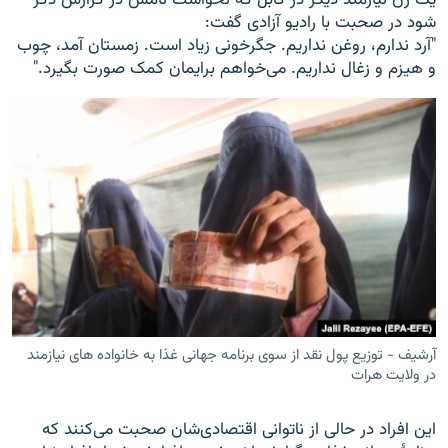
شود در صحبت با رادیو آزادی گفت:
"آرد ندارم، روغن نداریم. جگرخونی زیاد است. زمستان آمد، چوب
و هیزم و زغال نداریم. می‌خواهم برایمان کمک صورت بگیرد."
آرشیف - توزیع پول نقد از سوی برنامه جهانی غذا به خانواده های نیازمند
در ولایت هرات
این افراد در حالی از ناتوانی اقتصادی‌شان صحبت می‌کنند که