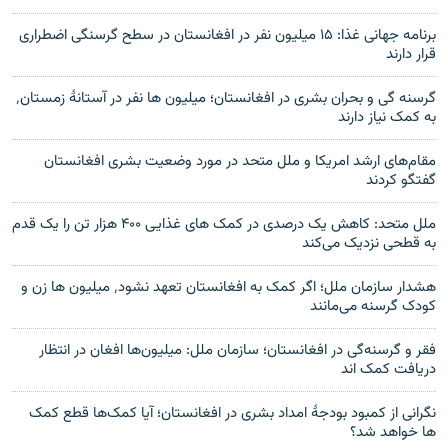
برنامه جهانی غذا: ۱۵ میلیون نفر در افغانستان در سطح گرسنگی اضطراری
قرار دارند
گرسنه گی و بحران بشری در افغانستان؛ میلیون ها نفر در آستانهٔ زمستان٬
به کمک نیاز دارند
مقام‌های ارشد امریکا و ملل متحد در مورد وضعیت بشری افغانستان
گفتگو کردند
ملل متحد: کاهش یک درصدی در کمک های غذایی ۴۰۰ هزار تن را یک قدم
به قطحی نزدیک می‌کند
هشدار سازمان ملل؛ اگر کمک به افغانستان تعهد نشود٬ میلیون ها زن و
کودک گرسنه می‌مانند
فقر و گرسنه‌گی در افغانستان؛ سازمان ملل: میلیون‌ها افغان در انتظار
دریافت کمک اند
نگرانی از کمبود بودجهٔ امداد بشری در افغانستان؛ آیا کمک‌ها قطع کمک
ها خواهد شد؟