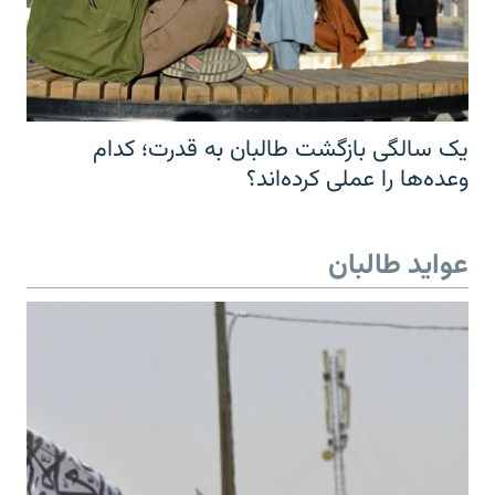
یک سالگی بازگشت طالبان به قدرت؛ کدام
وعده‌ها را عملی کرده‌اند؟
عواید طالبان