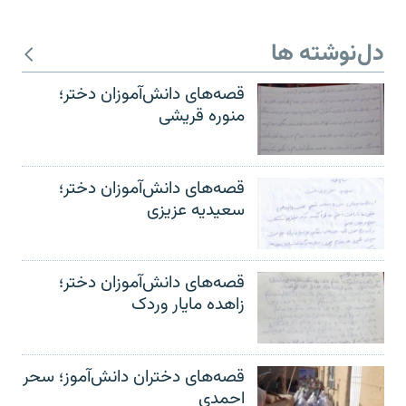
دل‌نوشته ها
قصه‌های دانش‌آموزان دختر؛
منوره قریشی
قصه‌های دانش‌آموزان دختر؛
سعیدیه عزیزی
قصه‌های دانش‌آموزان دختر؛
زاهده مایار وردک
قصه‌های دختران دانش‌آموز؛ سحر
احمدی