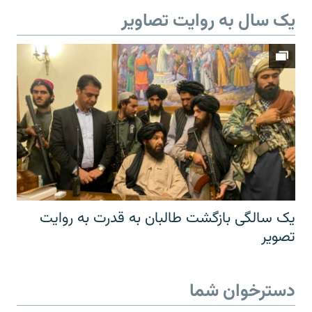
یک سال به روایت تصاویر
یک سالگی بازگشت طالبان به قدرت به روایت
تصویر
دسترخوان شما