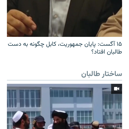
۱۵ آگست: پایان جمهوریت، کابل چگونه به دست
طالبان افتاد؟
ساختار طالبان