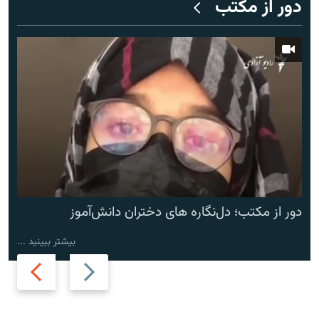
دور از مکتب
دور از مکتب؛ دل‌نگاره های دختران دانش‌آموز
بیشتر ببینید ...
Next
Previous
slide
slide