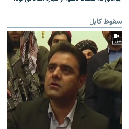
سقوط کابل