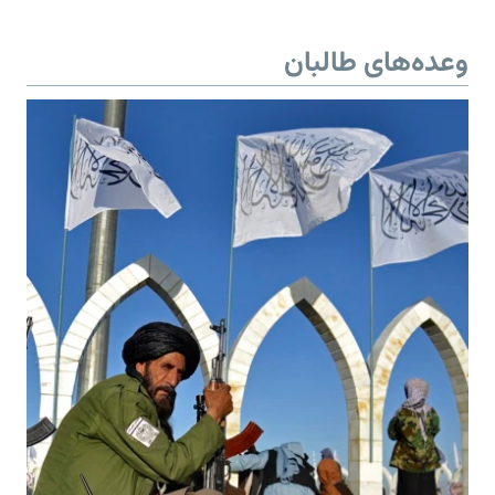
وعده‌های طالبان