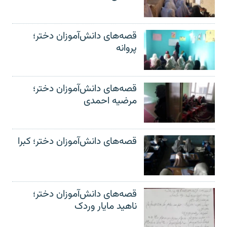
قصه‌های دانش‌آموزان دختر؛
پروانه
قصه‌های دانش‌آموزان دختر؛
مرضیه احمدی
قصه‌های دانش‌آموزان دختر؛ کبرا
قصه‌های دانش‌آموزان دختر؛
ناهید مایار وردک