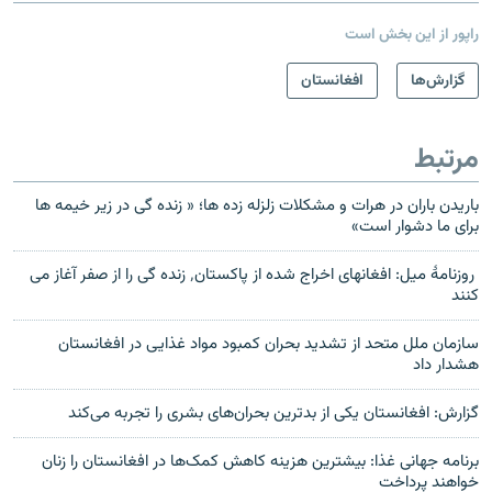
راپور از این بخش است
گزارش‌ها
افغانستان
مرتبط
باریدن باران در هرات و مشکلات زلزله زده ها؛ « زنده گی در زیر خیمه ها
برای ما دشوار است»
روزنامهٔ میل: افغانهای اخراج شده از پاکستان٬ زنده گی را از صفر آغاز می
کنند
سازمان ملل متحد از تشدید بحران کمبود مواد غذایی در افغانستان
هشدار داد
گزارش: افغانستان یکی از بدترین بحران‌های بشری را تجربه می‌کند
برنامه جهانی غذا: بیشترین هزینه کاهش کمک‌ها در افغانستان را زنان
خواهند پرداخت