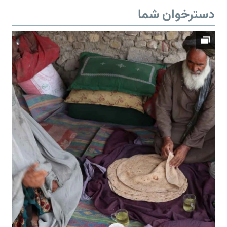
دسترخوان شما