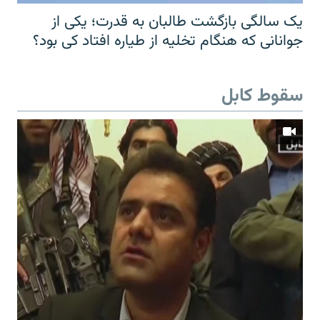
یک سالگی بازگشت طالبان به قدرت؛ یکی از
جوانانی که هنگام تخلیه از طیاره افتاد کی بود؟
سقوط کابل