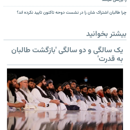
چرا طالبان اشتراک شان را در نشست دوحه تاکنون تایید نکرده اند؟
بیشتر بخوانید
یک سالگی و دو سالگی 'بازگشت طالبان
به قدرت'