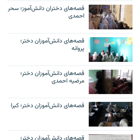
قصه‌های دختران دانش‌آموز؛ سحر
احمدی
قصه‌های دانش‌آموزان دختر؛
پروانه
قصه‌های دانش‌آموزان دختر؛
مرضیه احمدی
قصه‌های دانش‌آموزان دختر؛ کبرا
قصه‌های دانش‌آموزان دختر؛