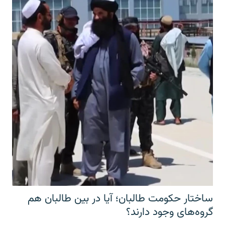
ساختار حکومت طالبان؛ آیا در بین طالبان هم
گروه‌های وجود دارند؟