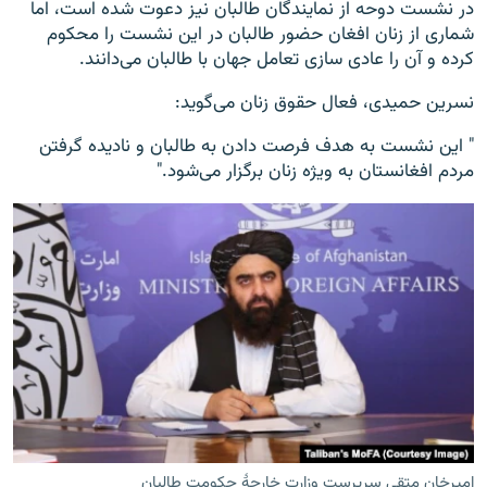
در نشست دوحه از نمایندگان طالبان نیز دعوت شده است، اما
شماری از زنان افغان حضور طالبان در این نشست را محکوم
کرده و آن را عادی سازی تعامل جهان با طالبان می‌دانند.
نسرین حمیدی، فعال حقوق زنان می‌گوید:
" این نشست به هدف فرصت دادن به طالبان و نادیده گرفتن
مردم افغانستان به ویژه زنان برگزار می‌شود."
امیرخان متقی سرپرست وزارت خارجۀ حکومت طالبان