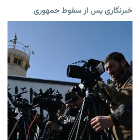
خبرنگاری پس از سقوط جمهوری