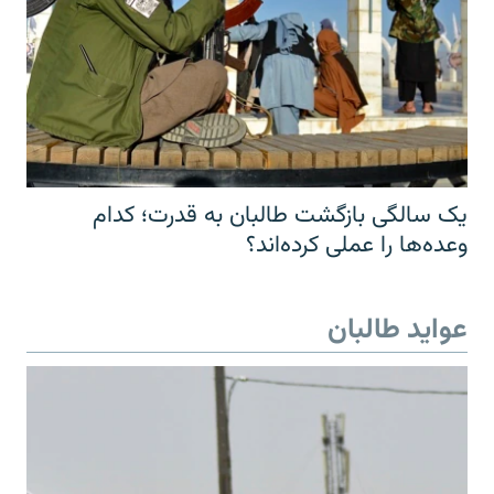
یک سالگی بازگشت طالبان به قدرت؛ کدام
وعده‌ها را عملی کرده‌اند؟
عواید طالبان