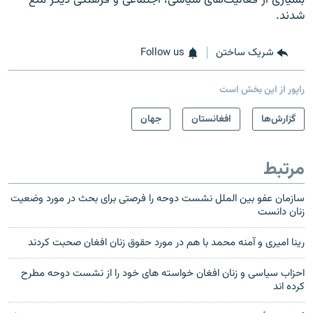
شدند.
شریک ساختن
Follow us
راپور از این بخش است
گزارش‌ها
افغانستان
جهان
مرتبط
سازمان عفو بین الملل نشست دوحه را فرصتی برای بحث در مورد وضعیت
زنان دانست
رینا امیری و آمنه محمد با هم در مورد حقوق زنان افغان صحبت کردند
احزاب سیاسی و زنان افغان خواسته های خود را از نشست دوحه مطرح
کرده اند