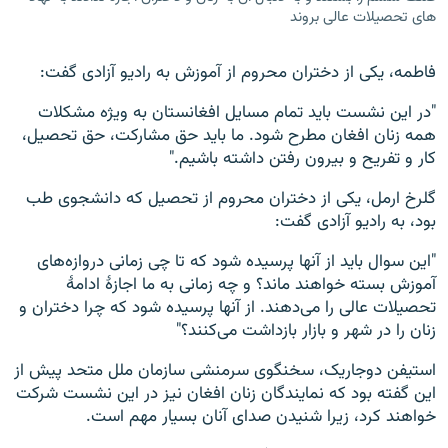
های تحصیلات عالی بروند
فاطمه، یکی از دختران محروم از آموزش به رادیو آزادی گفت:
"در این نشست باید تمام مسایل افغانستان به ویژه مشکلات
همه زنان افغان مطرح شود. ما باید حق مشارکت، حق تحصیل،
کار و تفریح و بیرون رفتن داشته باشیم."
گلرخ ارمل، یکی از دختران محروم از تحصیل که دانشجوی طب
بود، به رادیو آزادی گفت:
"این سوال باید از آنها پرسیده شود که تا چی زمانی دروازه‌های
آموزش بسته خواهند ماند؟ و چه زمانی به ما اجازۀ ادامۀ
تحصیلات عالی را می‌دهند. از آنها پرسیده شود که چرا دختران و
زنان را در شهر و بازار بازداشت می‌کنند؟"
استیفن دوجاریک، سخنگوی سرمنشی سازمان ملل متحد پیش از
این گفته بود که نمایندگان زنان افغان نیز در این نشست شرکت
خواهند کرد، زیرا شنیدن صدای آنان بسیار مهم است.