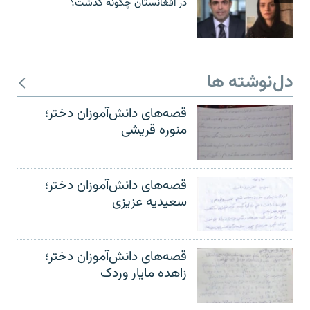
در افغانستان چگونه گذشت؟
دل‌نوشته ها
قصه‌های دانش‌آموزان دختر؛
منوره قریشی
قصه‌های دانش‌آموزان دختر؛
سعیدیه عزیزی
قصه‌های دانش‌آموزان دختر؛
زاهده مایار وردک