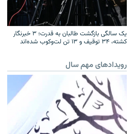
یک سالگی بازگشت طالبان به قدرت؛ ۳ خبرنگار
کشته، ۳۴ توقیف و ۱۳ تن لت‌وکوب شده‌اند
رویدادهای مهم سال