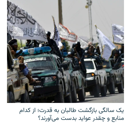
یک سالگی بازگشت طالبان به قدرت؛ از کدام
منابع و چقدر عواید بدست می‌آورند؟