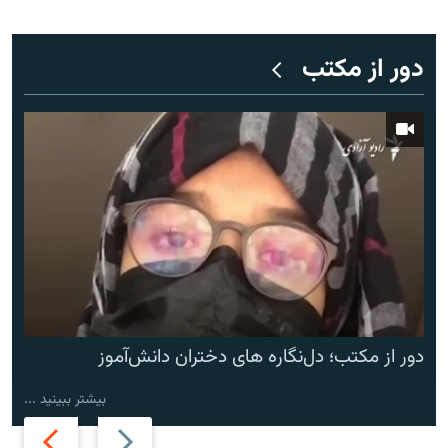
دور از مکتب
دور از مکتب؛ دل‌نگاره های دختران دانش‌آموز
بیشتر ببینید ...
Next
Previous