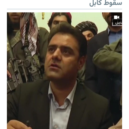
سقوط کابل