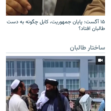
۱۵ آگست: پایان جمهوریت، کابل چگونه به دست
طالبان افتاد؟
ساختار طالبان