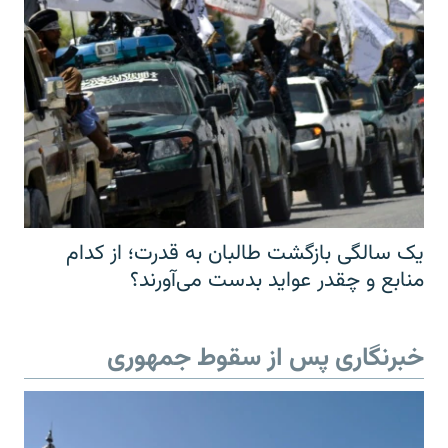
یک سالگی بازگشت طالبان به قدرت؛ از کدام
منابع و چقدر عواید بدست می‌آورند؟
خبرنگاری پس از سقوط جمهوری