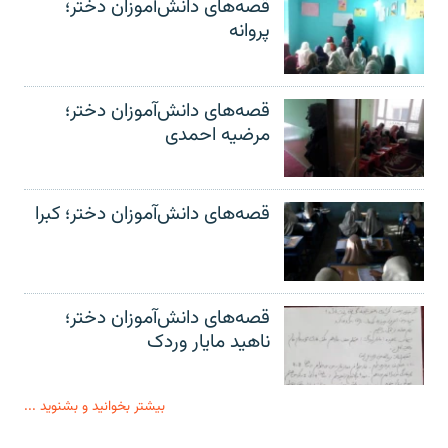
قصه‌های دانش‌آموزان دختر؛
پروانه
قصه‌های دانش‌آموزان دختر؛
مرضیه احمدی
قصه‌های دانش‌آموزان دختر؛ کبرا
قصه‌های دانش‌آموزان دختر؛
ناهید مایار وردک
بیشتر بخوانید و بشنوید ...