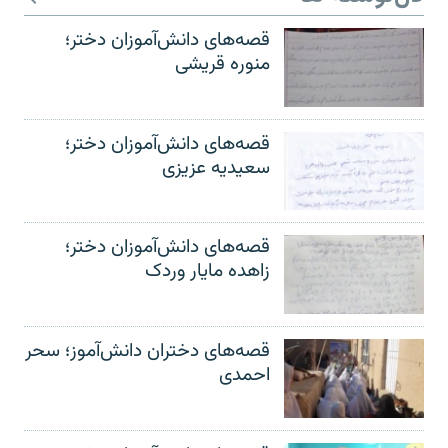
قصه‌های دانش‌آموزان دختر؛
منوره قریشی
قصه‌های دانش‌آموزان دختر؛
سعیدیه عزیزی
قصه‌های دانش‌آموزان دختر؛
زاهده مایار وردک
قصه‌های دختران دانش‌آموز؛ سحر
احمدی