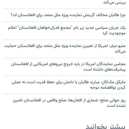
بررسی می‌کند
چرا طالبان مخالف گزینش نماینده ویژه ملل متحد برای افغانستان اند؟
یک جریان سیاسی جدید زیر نام "مجمع فدرال‌خواهان افغانستان" اعلام
موجودیت کرد
متیو میلر: امریکا از تعیین نماینده ویژه ملل متحد برای افغانستان حمایت
می‌کند
مجلس نمایندگان امریکا در باره خروج نیروهای امریکایی از افغانستان
پیشرفت‌های داشته است
مایکل مک‌کال: مبارزه طالبان با داعش برای حفظ قدرت است نه عملی
کردن توافقنامه دوحه
روز جهانی صلح؛ شماری از افغان‌ها: صلح واقعی در افغانستان تامین
نشده است
بیشتر بخوانید