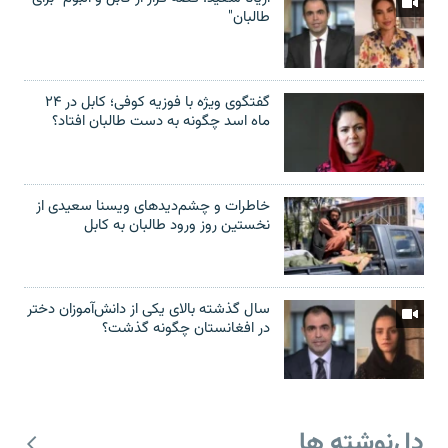
طالبان"
گفتگوی ویژه با فوزیه کوفی؛ کابل در ۲۴
ماه اسد چگونه به دست طالبان افتاد؟
خاطرات و چشم‌دید‌های ویسنا سعیدی از
نخستین روز ورود طالبان به کابل
سال گذشته بالای یکی از دانش‌آموزان دختر
در افغانستان چگونه گذشت؟
دل‌نوشته ها