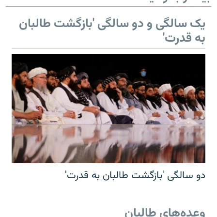
یک سالگی و دو سالگی 'بازگشت طالبان
به قدرت'
دو سالگی 'بازگشت طالبان به قدرت'
وعده‌های طالبان