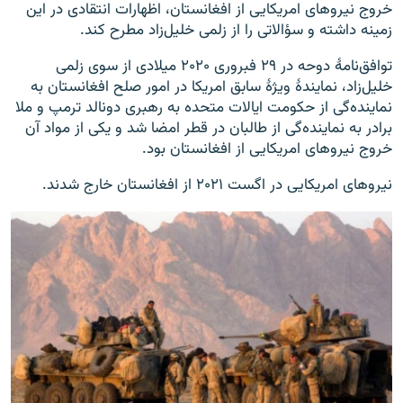
خروج نیروهای امریکایی از افغانستان، اظهارات انتقادی در این
زمینه داشته و سؤالاتی را از زلمی خلیل‌زاد مطرح کند.
توافق‌نامۀ دوحه در ۲۹ فبروری ۲۰۲۰ میلادی از سوی زلمی
خلیل‌زاد، نمایندۀ ویژۀ سابق امریکا در امور صلح افغانستان به
نماینده‌گی از حکومت ایالات متحده به رهبری دونالد ترمپ و ملا
برادر به نماینده‌گی از طالبان در قطر امضا شد و یکی از مواد آن
خروج نیروهای امریکایی از افغانستان بود.
نیروهای امریکایی در اگست ۲۰۲۱ از افغانستان خارج شدند.