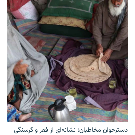
دسترخوان مخاطبان؛ نشانه‌ای از فقر و گرسنگی