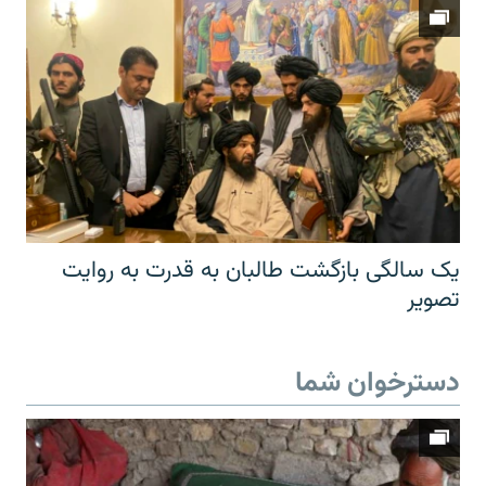
یک سالگی بازگشت طالبان به قدرت به روایت
تصویر
دسترخوان شما