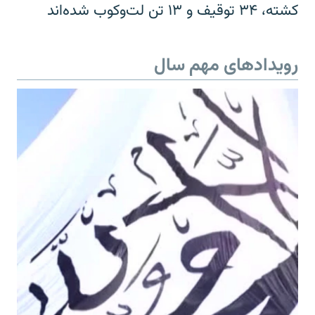
کشته، ۳۴ توقیف و ۱۳ تن لت‌وکوب شده‌اند
رویدادهای مهم سال