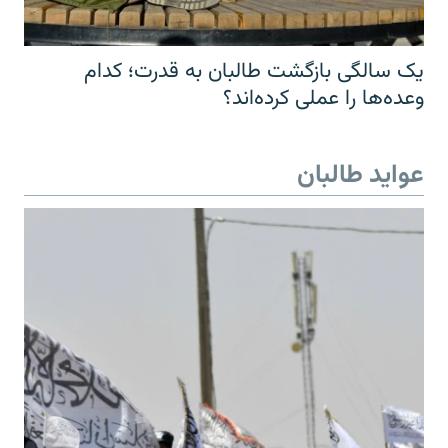
یک سالگی بازگشت طالبان به قدرت؛ کدام
وعده‌ها را عملی کرده‌اند؟
عواید طالبان