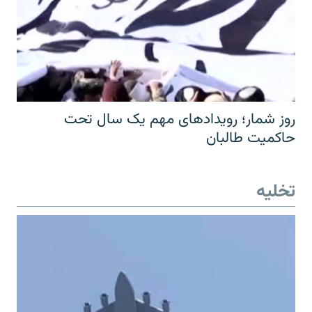
روز شمار؛ رویدادهای مهم یک سال تحت
حاکمیت طالبان
تخلیه