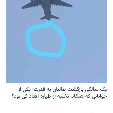
یک سالگی بازگشت طالبان به قدرت؛ یکی از
جوانانی که هنگام تخلیه از طیاره افتاد کی بود؟