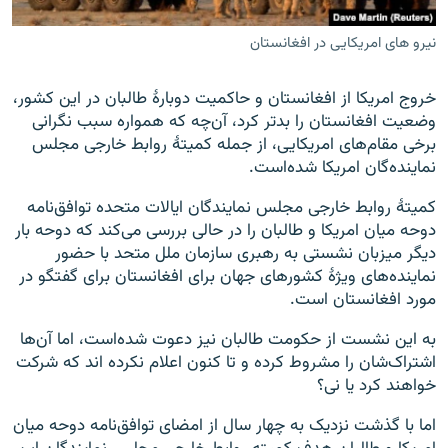
نیرو های امریکایی در افغانستان
خروج امریکا از افغانستان و حاکمیت دوبارهٔ طالبان در این کشور،
وضعیت افغانستان را بدتر کرد، آن‌چه که همواره سبب نگرانی
برخی مقام‌های امریکایی، از جمله کمیتهٔ روابط خارجی مجلس
نماینده‌گان امریکا شده‌است.
کمیتهٔ روابط خارجی مجلس نمایندگان ایالات متحده توافق‌نامه
دوحه میان امریکا و طالبان را در حالی بررسی می‌کند که دوحه بار
دیگر میزبان نشستی به رهبری سازمان ملل متحد با حضور
نماینده‌های ویژۀ کشورهای جهان برای افغانستان برای گفتگو در
مورد افغانستان است.
به این نشست از حکومت طالبان نیز دعوت شده‌است، اما آن‌ها
اشتراک‌شان را مشروط کرده و تا کنون اعلام نکرده اند که شرکت
خواهند کرد یا نی؟
اما با گذشت نزدیک به چهار سال از امضای توافق‌نامه دوحه میان