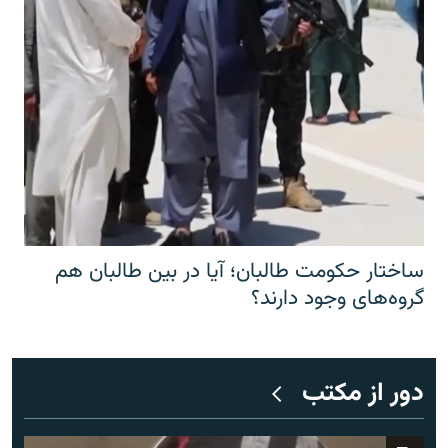
ساختار حکومت طالبان؛ آیا در بین طالبان هم
گروه‌های وجود دارند؟
دور از مکتب