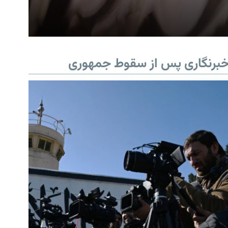
برنگاری پس از سقوط جمهوری