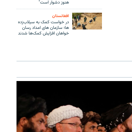
هنوز دشوار است"
افغانستان
در خواست کمک به سیلاب‌زده
ها؛ سازمان های امداد رسان
خواهان افزایش کمک‌ها شدند