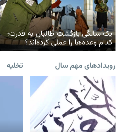
یک سالگی بازگشت طالبان به قدرت؛
کدام وعده‌ها را عملی کرده‌اند؟
رویدادهای مهم سال
تخلیه