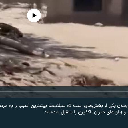
media source currently available
بغلان یکی از بخش‌های است که سیلاب‌ها بیشترین آسیب را به مرد
 زیان‌های حبران ناگذیری را متقبل شده اند