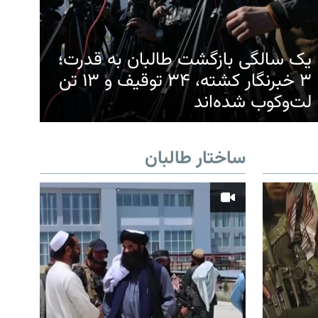
یک سالگی بازگشت طالبان به قدرت؛
۳ خبرنگار کشته، ۳۴ توقیف و ۱۳ تن
لت‌وکوب شده‌اند
ساختار طالبان