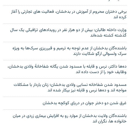
برخی دختران محروم از آموزش در بدخشان، فعالیت های تجارتی را آغاز
کرده اند
وزارت داخله طالبان: بیش از دو هزار نفر در رویدادهای ترافیکی یک سال
گذشته کشته شده‌اند
باشنده‌گان بدخشان از عدم توجه به ترمیم و قیرریزی سرک‌ها به ویژه
سرک ولسوالی ارگو شکایت دارند
ده‌ها داکتر، نرس و قابله با مسدود شدن یگانه شفاخانهٔ ولادی بدخشان،
وظایف خود را از دست داده اند
مسدود شدن شفاخانه نسایی ولادی بدخشان؛ زنان باردار با مشکلات
مواجه اند و ده‌ها نرس و قابله نیز بیکار شده اند
غرق شدن دو دختر جوان در دریای کوکچه بدخشان
باشنده‌گان ولایت بدخشان از موارد رو به افزایش بیماری زردی در میان
خانواده ها، نگران اند