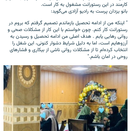
کارمند در این رستورانت مشغول به کار است.
بانو یزدان پرست به رادیو آزادی می‌گوید:
" اینکه من از ادامه تحصیل بازماندم تصمیم گرفتم که بروم در
رستورانت کار کنم. چون خواستم با این کار از مشکلات صحی و
روانی رهایی یابم . هدف اصلی من ادامه تحصیل و رسیدن به
آرزوهایم است، اما به دلیل شرایط دشوار کنونی، این شغل را
انتخاب کرده‌ام تا از مشکلات روانی ناشی از بیکاری و فشارهای
روحی در امان باشم."