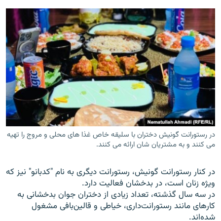
در رستورانت گونیش دختران با سلیقه خاص غذا های محلی و مروج را تهیه
می کنند و به مشتریان شان ارائه می کنند.
در کنار رستورانت گونیش، رستورانت دیگری به نام "کدبانو" نیز که
ویژه زنان است، در بدخشان فعالیت دارد.
در سه سال گذشته، تعداد زیادی از دختران جوان بدخشانی به
کارهای مانند رستورانت‌داری، خیاطی و قالین‌بافی مشغول
شده‌اند.