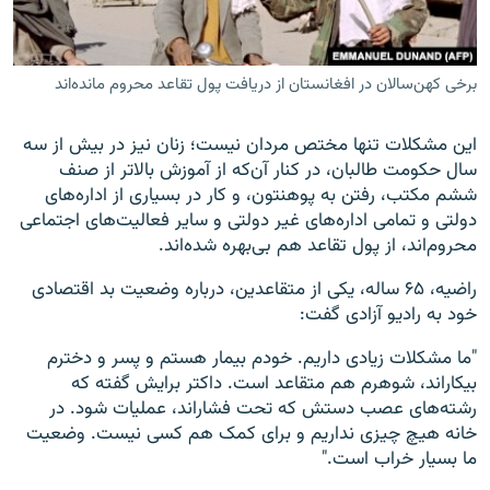
برخی کهن‌سالان در افغانستان از دریافت پول تقاعد محروم مانده‌اند
این مشکلات تنها مختص مردان نیست؛ زنان نیز در بیش از سه
سال حکومت طالبان، در کنار آن‌که از آموزش بالاتر از صنف
ششم مکتب، رفتن به پوهنتون، و کار در بسیاری از اداره‌های
دولتی و تمامی اداره‌های غیر دولتی و سایر فعالیت‌های اجتماعی
محروم‌اند، از پول تقاعد هم بی‌بهره شده‌اند.
راضیه، ۶۵ ساله، یکی از متقاعدین، درباره وضعیت بد اقتصادی
خود به رادیو آزادی گفت:
"ما مشکلات زیادی داریم. خودم بیمار هستم و پسر و دخترم
بیکاراند، شوهرم هم متقاعد است. داکتر برایش گفته که
رشته‌های عصب دستش که تحت فشاراند، عملیات شود. در
خانه هیچ چیزی نداریم و برای کمک هم کسی نیست. وضعیت
ما بسیار خراب است."