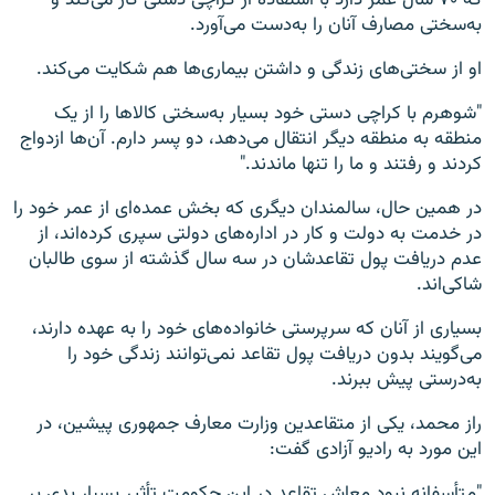
به‌سختی مصارف آنان را به‌دست می‌آورد.
او از سختی‌های زندگی و داشتن بیماری‌ها هم شکایت می‌کند.
"شوهرم با کراچی دستی خود بسیار به‌سختی کالاها را از یک
منطقه به منطقه دیگر انتقال می‌دهد، دو پسر دارم. آن‌ها ازدواج
کردند و رفتند و ما را تنها ماندند."
در همین حال، سالمندان دیگری که بخش عمده‌ای از عمر خود را
در خدمت به دولت و کار در اداره‌های دولتی سپری کرده‌اند، از
عدم دریافت پول تقاعدشان در سه سال گذشته از سوی طالبان
شاکی‌اند.
بسیاری از آنان که سرپرستی خانواده‌های خود را به عهده دارند،
می‌گویند بدون دریافت پول تقاعد نمی‌توانند زندگی خود را
به‌درستی پیش ببرند.
راز محمد، یکی از متقاعدین وزارت معارف جمهوری پیشین، در
این مورد به رادیو آزادی گفت:
"متأسفانه نبود معاش تقاعد در این حکومت تأثیر بسیار بدی بر