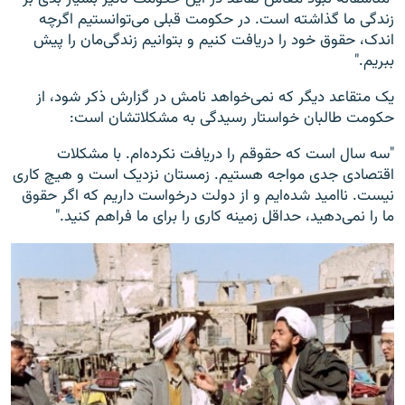
زندگی ما گذاشته است. در حکومت قبلی می‌توانستیم اگرچه
اندک، حقوق خود را دریافت کنیم و بتوانیم زندگی‌مان را پیش
ببریم."
یک متقاعد دیگر که نمی‌خواهد نامش در گزارش ذکر شود، از
حکومت طالبان خواستار رسیدگی به مشکلاتشان است:
"سه سال است که حقوقم را دریافت نکرده‌ام. با مشکلات
اقتصادی جدی مواجه هستیم. زمستان نزدیک است و هیچ کاری
نیست. ناامید شده‌ایم و از دولت درخواست داریم که اگر حقوق
ما را نمی‌دهید، حداقل زمینه کاری را برای ما فراهم کنید."