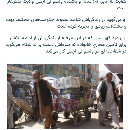
کفایت‌الله بابر، ۶۵ ساله و باشنده‌ ولسوالی اچین ولایت ننگرهار
است.
او می‌گوید در زندگی‌اش شاهد سقوط حکومت‌های مختلف بوده
و مشکلات زیادی را تجربه کرده است.
این مرد کهن‌سال که در این مرحله از زندگی‌اش از ادامه تلاش
برای تأمین مخارج خانواده ۱۵ نفره‌اش دست بر نداشته، می‌گوید
در شفاخانه‌ای در ولسوالی اچین کار می‌کند.