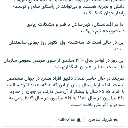
دانش و تجربه هستند و می‌توانند در راستای صلح و توسعه
پایدار جهان کمک کنند.
اما در افغانستان، کهن‌سالان با فقر و مشکلات زیادی
دست‌وپنجه نرم می‌کنند.
این در حالی است که سه‌شنبه اول اکتوبر روز جهانی سالمندان
است.
این روز در اواخر سال ۱۹۹۰ میلادی از سوی مجمع عمومی سازمان
ملل متحد به این عنوان نامگذاری شد.
هرچند در حال حاضر تعداد دقیق افراد مسن در جهان مشخص
نیست، اما سازمان ملل پیش از این گفته که تعداد افراد سالمند
یا افراد که ۶۵ سال یا بیشتر از آن سن دارند، در جهان از حدود
۲۶۰ میلیون در سال ۱۹۸۰ به ۷۶۱ میلیون در سال ۲۰۲۱ یعنی به
سه برابر افزایش یافته است.
شریک ساختن
Follow us