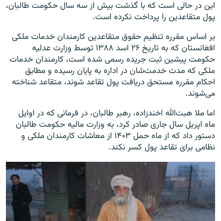
این در حالی است که با گذشت بیش از سه سال حکومت طالبان،
پول متقاعدین را پرداخت نکرده است.
بر اساس مقرره تنظیم حقوق متقاعدین کارمندان خدمات ملکی
افغانستان که به تاریخ ۲۶ اسد ۱۳۸۸ توسط وزارت عدلیه
حکومت پیشین ثبت جریده رسمی شده است، کارمندان خدمات
ملکی که مدت خدمت‌شان در اداره به پایان رسیده و مطابق
احکام مقرره مستحق دریافت پول تقاعد شوند، متقاعد شناخته
می‌شوند.
اما ملا هبت‌الله اخندزاده، رهبر طالبان، در فرمانی که در اوایل
ماه اپریل سال جاری صادر کرد، به وزارت مالیه حکومت طالبان
دستور داد که از ماه حمل ۱۴۰۳ از معاشات کارمندان ملکی و
نظامی برای تقاعد پول کسر نکند.