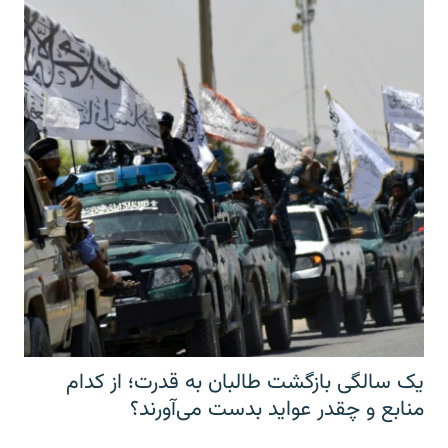
یک سالگی بازگشت طالبان به قدرت؛ از کدام
منابع و چقدر عواید بدست می‌آورند؟