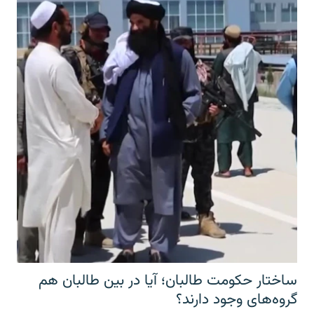
ساختار حکومت طالبان؛ آیا در بین طالبان هم
گروه‌های وجود دارند؟