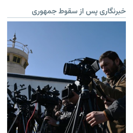
خبرنگاری پس از سقوط جمهوری