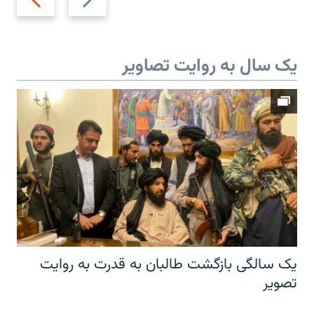
slide
slide
یک سال به روایت تصاویر
یک سالگی بازگشت طالبان به قدرت به روایت
تصویر