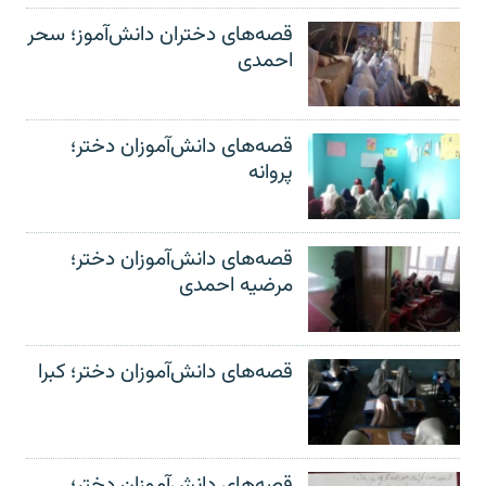
قصه‌های دختران دانش‌آموز؛ سحر
احمدی
قصه‌های دانش‌آموزان دختر؛
پروانه
قصه‌های دانش‌آموزان دختر؛
مرضیه احمدی
قصه‌های دانش‌آموزان دختر؛ کبرا
قصه‌های دانش‌آموزان دختر؛