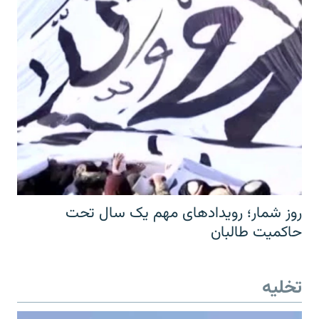
روز شمار؛ رویدادهای مهم یک سال تحت
حاکمیت طالبان
تخلیه