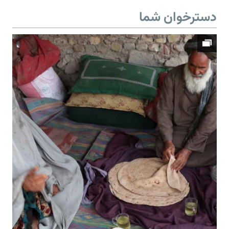
دسترخوان شما