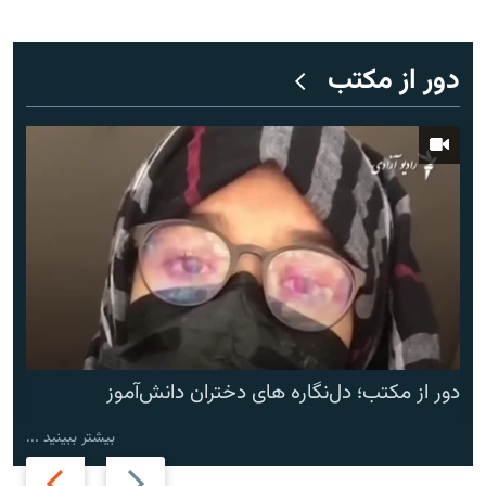
دور از مکتب
دور از مکتب؛ دل‌نگاره های دختران دانش‌آموز
بیشتر ببینید ...
Next
Previous