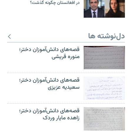
در افغانستان چگونه گذشت؟
دل‌نوشته ها
قصه‌های دانش‌آموزان دختر؛
منوره قریشی
قصه‌های دانش‌آموزان دختر؛
سعیدیه عزیزی
قصه‌های دانش‌آموزان دختر؛
زاهده مایار وردک