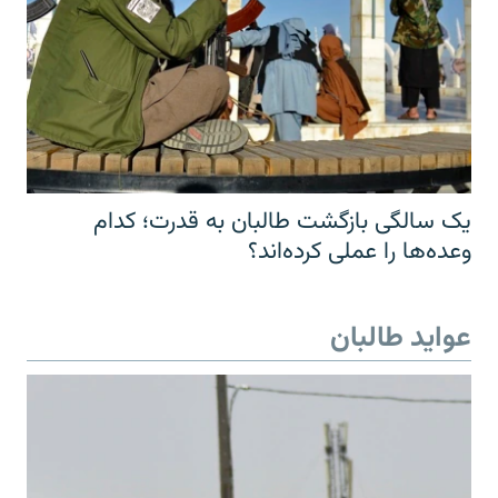
یک سالگی بازگشت طالبان به قدرت؛ کدام
وعده‌ها را عملی کرده‌اند؟
عواید طالبان