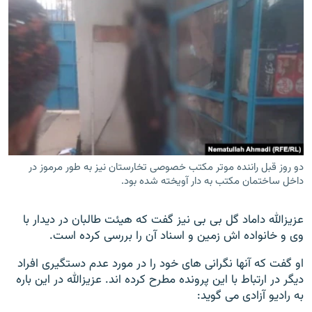
دو روز قبل راننده موتر مکتب خصوصی تخارستان نیز به طور مرموز در
داخل ساختمان مکتب به دار آویخته شده بود.
عزیزالله داماد گل بی بی نیز گفت که هیئت طالبان در دیدار با
وی و خانواده اش زمین و اسناد آن را بررسی کرده است.
او گفت که آنها نگرانی های خود را در مورد عدم دستگیری افراد
دیگر در ارتباط با این پرونده مطرح کرده اند. عزیزالله در این باره
به رادیو آزادی می گوید: