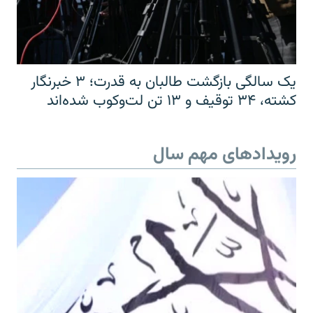
یک سالگی بازگشت طالبان به قدرت؛ ۳ خبرنگار
کشته، ۳۴ توقیف و ۱۳ تن لت‌وکوب شده‌اند
رویدادهای مهم سال