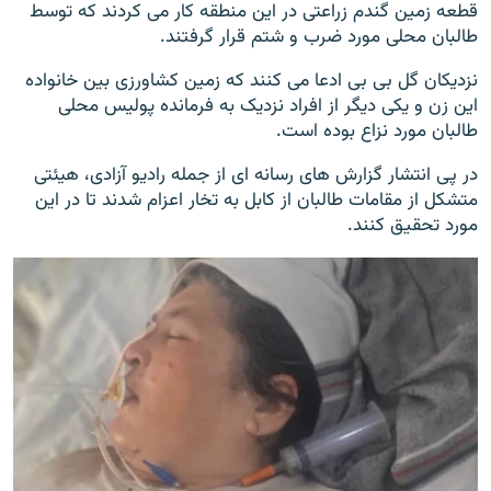
قطعه زمین گندم زراعتی در این منطقه کار می کردند که توسط
طالبان محلی مورد ضرب و شتم قرار گرفتند.
نزدیکان گل بی بی ادعا می کنند که زمین کشاورزی بین خانواده
این زن و یکی دیگر از افراد نزدیک به فرمانده پولیس محلی
طالبان مورد نزاع بوده است.
در پی انتشار گزارش های رسانه ای از جمله رادیو آزادی، هیئتی
متشکل از مقامات طالبان از کابل به تخار اعزام شدند تا در این
مورد تحقیق کنند.