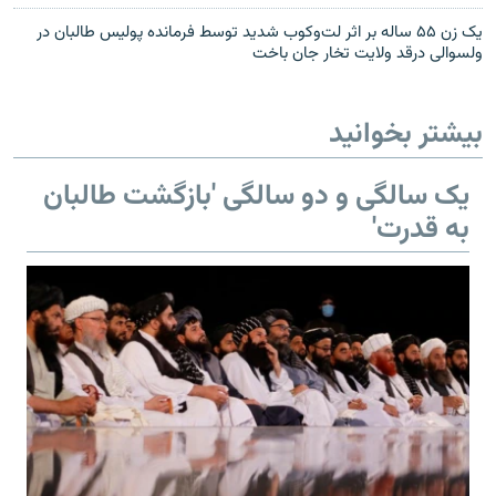
یک زن ۵۵ ساله بر اثر لت‌وکوب شدید توسط فرمانده پولیس طالبان در
ولسوالی درقد ولایت تخار جان باخت
بیشتر بخوانید
یک سالگی و دو سالگی 'بازگشت طالبان
به قدرت'