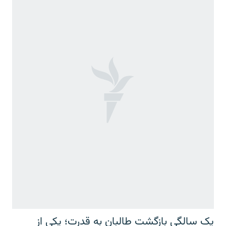
یک سالگی بازگشت طالبان به قدرت؛ یکی از