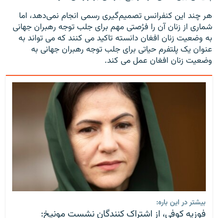
هر چند این کنفرانس تصمیم‌گیری رسمی انجام نمی‌دهد، اما
شماری از زنان آن را فرُصتی مهم برای جلب توجه رهبران جهانی
به وضعیت زنان افغان دانسته تاکید می کنند که می تواند به
عنوان یک پلتفرم حیاتی برای جلب توجه رهبران جهانی به
وضعیت زنان افغان عمل می کند.
بیشتر در این باره:
فوزیه کوفی، از اشتراک کنندگان نشست مونیخ: