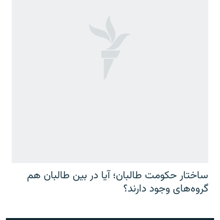
ساختار حکومت طالبان؛ آیا در بین طالبان هم
گروه‌های وجود دارند؟