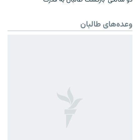
وعده‌های طالبان