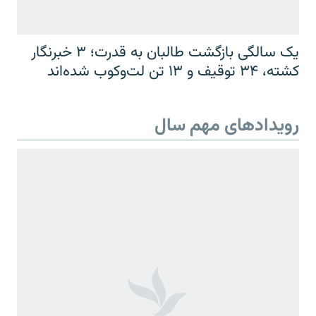
یک سالگی بازگشت طالبان به قدرت؛ ۳ خبرنگار
کشته، ۳۴ توقیف و ۱۳ تن لت‌وکوب شده‌اند
رویدادهای مهم سال