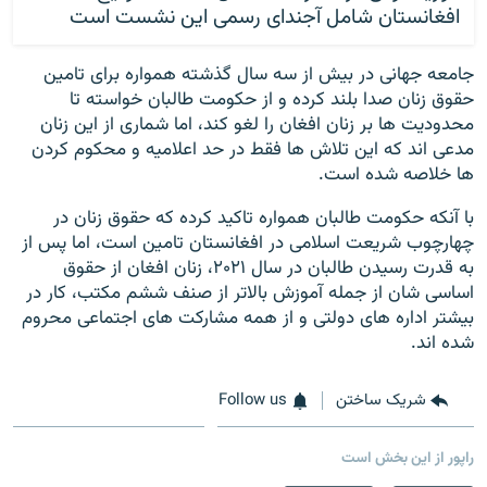
افغانستان شامل آجندای رسمی این نشست است
جامعه جهانی در بیش از سه سال گذشته همواره برای تامین
حقوق زنان صدا بلند کرده و از حکومت طالبان خواسته تا
محدودیت ها بر زنان افغان را لغو کند، اما شماری از این زنان
مدعی اند که این تلاش ها فقط در حد اعلامیه و محکوم کردن
ها خلاصه شده است.
با آنکه حکومت طالبان همواره تاکید کرده که حقوق زنان در
چهارچوب شریعت اسلامی در افغانستان تامین است، اما پس از
به قدرت رسیدن طالبان در سال ۲۰۲۱، زنان افغان از حقوق
اساسی شان از جمله آموزش بالاتر از صنف ششم مکتب، کار در
بیشتر اداره های دولتی و از همه مشارکت های اجتماعی محروم
شده اند.
شریک ساختن
Follow us
راپور از این بخش است