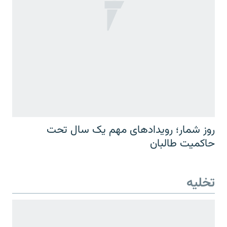
روز شمار؛ رویدادهای مهم یک سال تحت
حاکمیت طالبان
تخلیه