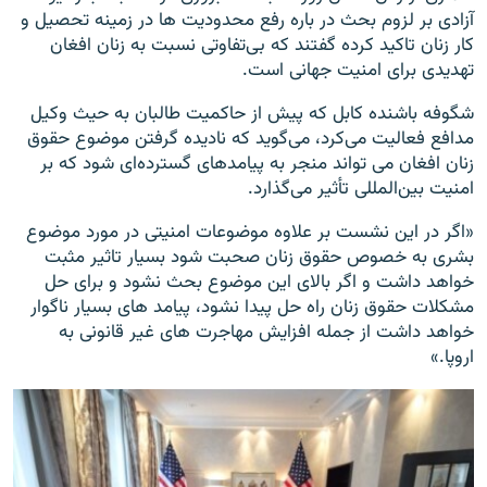
آزادی بر لزوم بحث در باره رفع محدودیت ها در زمینه تحصیل و
کار زنان تاکید کرده گفتند که بی‌تفاوتی نسبت به زنان افغان
تهدیدی برای امنیت جهانی است.
شگوفه باشنده کابل که پیش از حاکمیت طالبان به حیث وکیل
مدافع فعالیت می‌کرد، می‌گوید که نادیده گرفتن موضوع حقوق
زنان افغان می تواند منجر به پیامدهای گسترده‌ای شود که بر
امنیت بین‌المللی تأثیر می‌گذارد.
«اگر در این نشست بر علاوه موضوعات امنیتی در مورد موضوع
بشری به خصوص حقوق زنان صحبت شود بسیار تاثیر مثبت
خواهد داشت و اگر بالای این موضوع بحث نشود و برای حل
مشکلات حقوق زنان راه حل پیدا نشود، پیامد های بسیار ناگوار
خواهد داشت از جمله افزایش مهاجرت های غیر قانونی به
اروپا.»