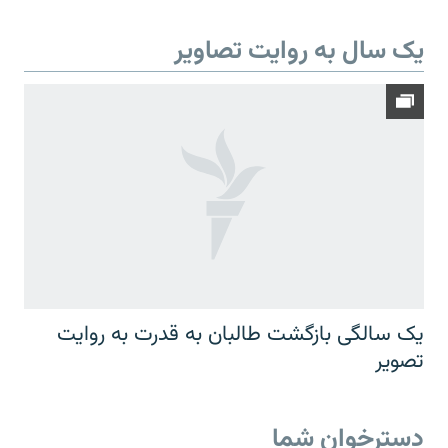
یک سال به روایت تصاویر
یک سالگی بازگشت طالبان به قدرت به روایت
تصویر
دسترخوان شما