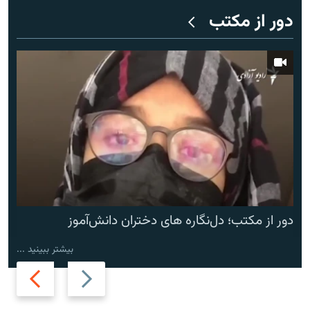
دور از مکتب
دور از مکتب؛ دل‌نگاره های دختران دانش‌آموز
بیشتر ببینید ...
Next
Previous
slide
slide