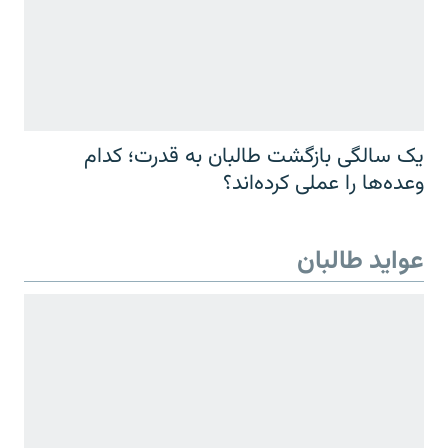
یک سالگی بازگشت طالبان به قدرت؛ کدام
وعده‌ها را عملی کرده‌اند؟
عواید طالبان