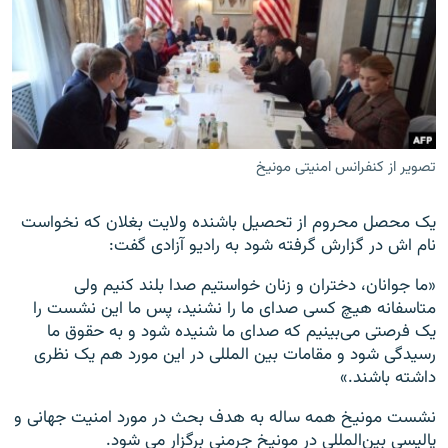
تصویر از کنفرانس امنیتی مونیخ
یک محصل محروم از تحصیل باشنده ولایت بغلان که نخواست
نام اش در گزارش گرفته شود به رادیو آزادی گفت:
«ما جوانان، دختران و زنان خواستیم صدا بلند کنیم ولی
متاسفانه هیچ کسی صدای ما را نشنید، پس ما این نشست را
یک فرصتی می‌بینیم که صدای ما شنیده شود و به حقوق ما
رسیدگی شود و مقامات بین المللی در این مورد هم یک نظری
داشته باشند.»
نشست مونیخ همه ساله به هدف بحث در مورد امنیت جهانی و
پالیسی بین‌المللی در مونیخ جرمنی برگزار می شود.