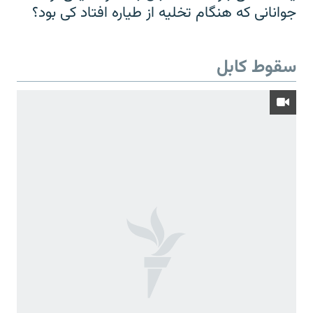
جوانانی که هنگام تخلیه از طیاره افتاد کی بود؟
سقوط کابل