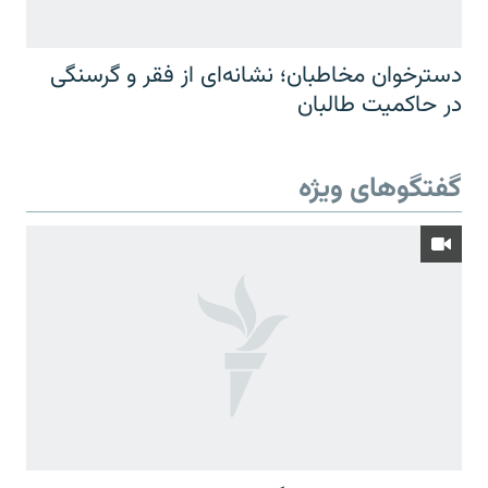
دسترخوان مخاطبان؛ نشانه‌ای از فقر و گرسنگی
در حاکمیت طالبان
گفتگوهای ویژه