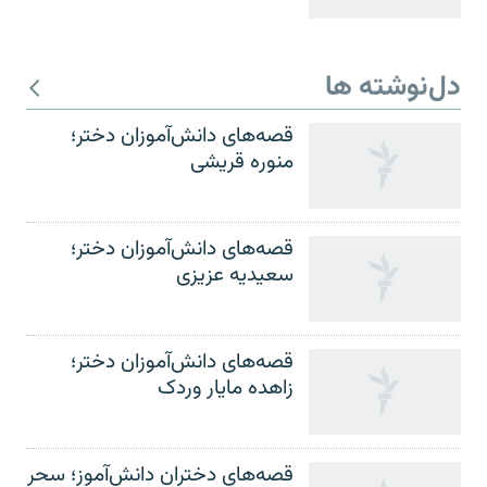
دل‌نوشته ها
قصه‌های دانش‌آموزان دختر؛
منوره قریشی
قصه‌های دانش‌آموزان دختر؛
سعیدیه عزیزی
قصه‌های دانش‌آموزان دختر؛
زاهده مایار وردک
قصه‌های دختران دانش‌آموز؛ سحر