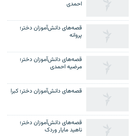
احمدی
قصه‌های دانش‌آموزان دختر؛
پروانه
قصه‌های دانش‌آموزان دختر؛
مرضیه احمدی
قصه‌های دانش‌آموزان دختر؛ کبرا
قصه‌های دانش‌آموزان دختر؛
ناهید مایار وردک