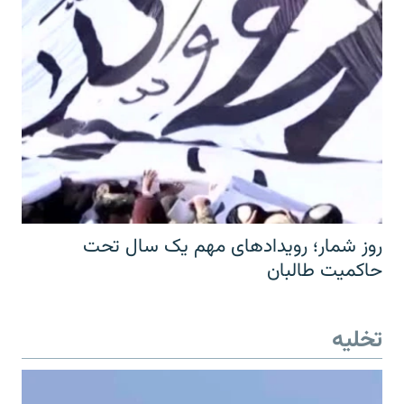
روز شمار؛ رویدادهای مهم یک سال تحت
حاکمیت طالبان
تخلیه