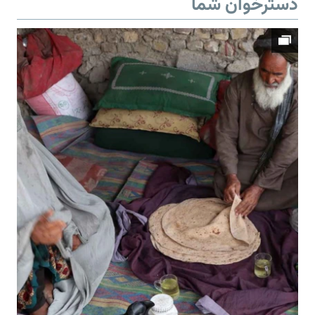
دسترخوان شما