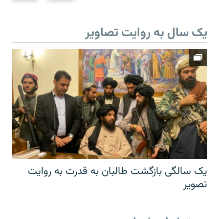
یک سال به روایت تصاویر
یک سالگی بازگشت طالبان به قدرت به روایت
تصویر