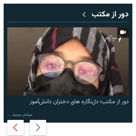
دور از مکتب
دور از مکتب؛ دل‌نگاره های دختران دانش‌آموز
بیشتر ببینید ...
Next
Previous
slide
slide