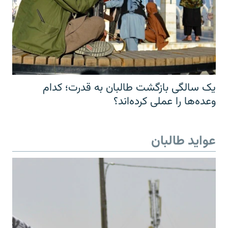
یک سالگی بازگشت طالبان به قدرت؛ کدام
وعده‌ها را عملی کرده‌اند؟
عواید طالبان