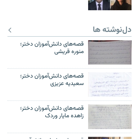
دل‌نوشته ها
قصه‌های دانش‌آموزان دختر؛
منوره قریشی
قصه‌های دانش‌آموزان دختر؛
سعیدیه عزیزی
قصه‌های دانش‌آموزان دختر؛
زاهده مایار وردک