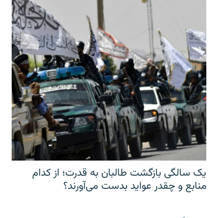
یک سالگی بازگشت طالبان به قدرت؛ از کدام
منابع و چقدر عواید بدست می‌آورند؟