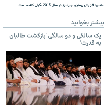
منظور: افزایش بیماری توبرکلوز در سال 2015 نگران کننده است
بیشتر بخوانید
یک سالگی و دو سالگی 'بازگشت طالبان
به قدرت'