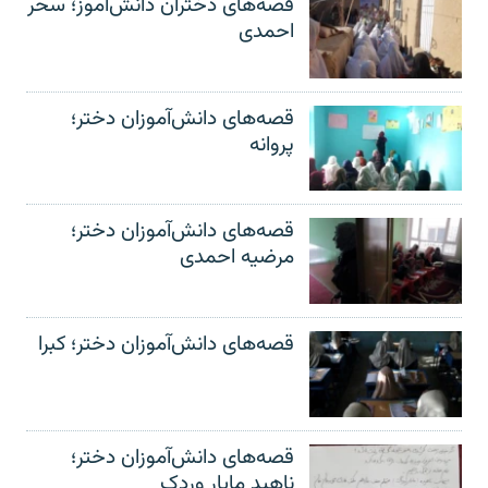
قصه‌های دختران دانش‌آموز؛ سحر
احمدی
قصه‌های دانش‌آموزان دختر؛
پروانه
قصه‌های دانش‌آموزان دختر؛
مرضیه احمدی
قصه‌های دانش‌آموزان دختر؛ کبرا
قصه‌های دانش‌آموزان دختر؛
ناهید مایار وردک