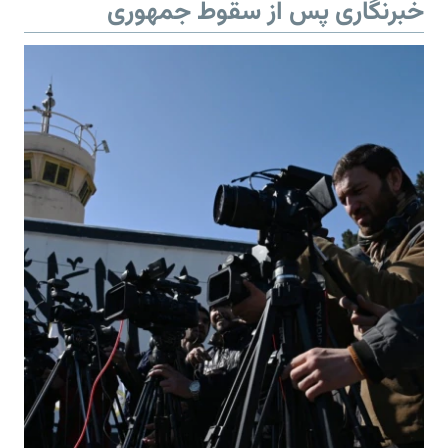
خبرنگاری پس از سقوط جمهوری