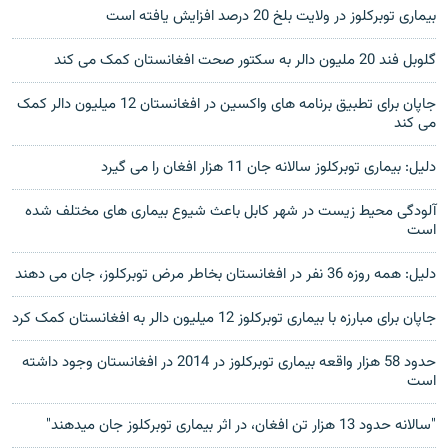
بیماری توبرکلوز در ولایت بلخ 20 درصد افزایش یافته است
گلوبل فند 20 ملیون دالر به سکتور صحت افغانستان کمک می کند
جاپان برای تطبیق برنامه های واکسین در افغانستان 12 میلیون دالر کمک
می کند
دلیل: بیماری توبرکلوز سالانه جان 11 هزار افغان را می گیرد
آلودگی محیط زیست در شهر کابل باعث شیوع بیماری های مختلف شده
است
دلیل: همه روزه 36 نفر در افغانستان بخاطر مرض توبرکلوز، جان می دهند
جاپان برای مبارزه با بیماری توبرکلوز 12 میلیون دالر به افغانستان کمک کرد
حدود 58 هزار واقعه بیماری توبرکلوز در 2014 در افغانستان وجود داشته
است
"سالانه حدود 13 هزار تن افغان، در اثر بیماری توبرکلوز جان میدهند"