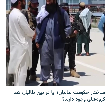
ساختار حکومت طالبان؛ آیا در بین طالبان هم
گروه‌های وجود دارند؟