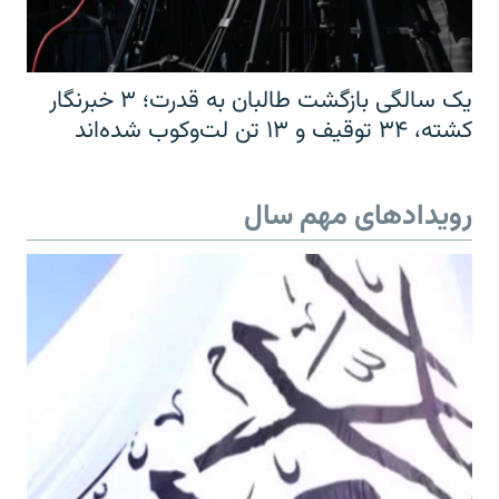
یک سالگی بازگشت طالبان به قدرت؛ ۳ خبرنگار
کشته، ۳۴ توقیف و ۱۳ تن لت‌وکوب شده‌اند
رویدادهای مهم سال