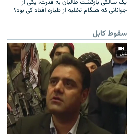
یک سالگی بازگشت طالبان به قدرت؛ یکی از
جوانانی که هنگام تخلیه از طیاره افتاد کی بود؟
سقوط کابل