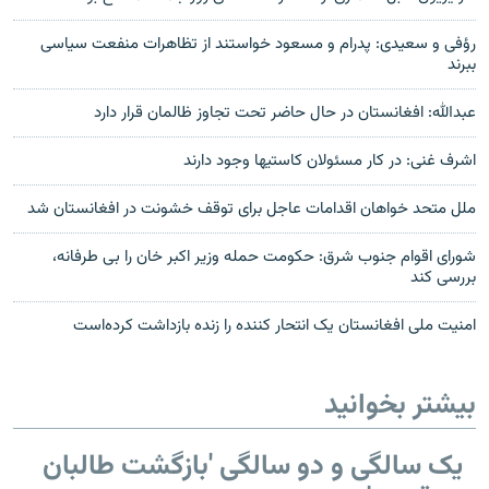
رؤفی و سعیدی: پدرام و مسعود خواستند از تظاهرات منفعت سیاسی
ببرند
عبدالله: افغانستان در حال حاضر تحت تجاوز ظالمان قرار دارد
اشرف غنی: در کار مسئولان کاستی‎ها وجود دارند
ملل متحد خواهان اقدامات عاجل برای توقف خشونت در افغانستان شد
شورای اقوام جنوب شرق: حکومت حمله وزیر اکبر خان را بی طرفانه،
بررسی کند
امنیت ملی افغانستان یک انتحار کننده را زنده بازداشت کرده‌است
بیشتر بخوانید
یک سالگی و دو سالگی 'بازگشت طالبان