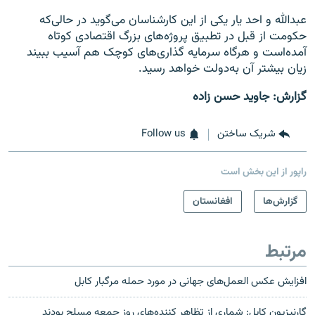
عبدالله و احد یار یکی از این کارشناسان می‌گوید در حالی‌که
حکومت از قبل در تطبیق پروژه‌‌های بزرگ اقتصادی کوتاه
آمده‌است و هرگاه سرمایه گذاری‌های کوچک هم آسیب ببیند
زیان بیشتر آن به‌دولت خواهد رسید.
گزارش: جاوید حسن زاده
شریک ساختن
Follow us
راپور از این بخش است
گزارش‌ها
افغانستان
مرتبط
افزایش عکس العمل‌های جهانی در مورد حمله مرگبار کابل
گارنیزیون کابل: شماری از تظاهر کننده‌های روز جمعه مسلح بودند