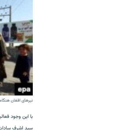
نیرهای افغان هنگام
با این وجود فعالی