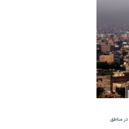
در مناطق