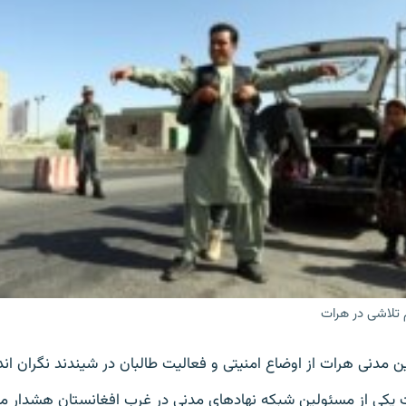
 تلاشی در هرات
ن مدنی هرات از اوضاع امنیتی و فعالیت طالبان در شیندند نگران اند