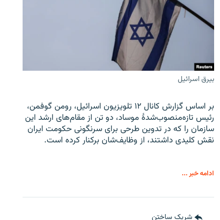
بیرق اسرائیل
بر اساس گزارش کانال ۱۲ تلویزیون اسرائیل، رومن گوفمن،
رئیس تازه‌منصوب‌شدۀ موساد، دو تن از مقام‌های ارشد این
سازمان را که در تدوین طرحی برای سرنگونی حکومت ایران
نقش کلیدی داشتند، از وظایف‌شان برکنار کرده است.
ادامه خبر ...
شریک ساختن