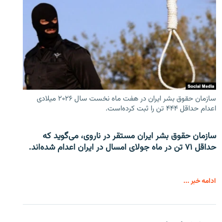
سازمان حقوق بشر ایران در هفت ماه نخست سال ۲۰۲۶ میلادی
اعدام حداقل ۴۴۴ تن را ثبت کرده‌است.
سازمان حقوق بشر ایران مستقر در ناروی، می‌گوید که
حداقل ۷۱ تن در ماه جولای امسال در ایران اعدام شده‌اند.
ادامه خبر ...