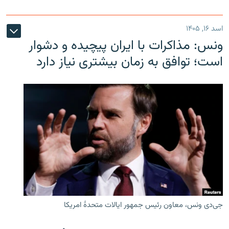
اسد ۱۶, ۱۴۰۵
ونس: مذاکرات با ایران پیچیده و دشوار
است؛ توافق به زمان بیشتری نیاز دارد
جی‌دی ونس، معاون رئیس جمهور ایالات متحدۀ امریکا