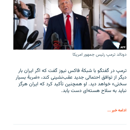
دونالد ترمپ رئیس جمهور امریکا
ترمپ در گفتگو با شبکهٔ فاکس نیوز گفت که اگر ایران بار
دیگر از توافق احتمالی جدید عقب‌نشینی کند، «ضربهٔ بسیار
سختی» خواهد دید. او همچنین تأکید کرد که ایران هرگز
نباید به سلاح هسته‌ای دست یابد.
ادامه خبر ...