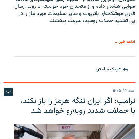
هوایی هشدار داده و از متحدان خود خواسته تا روند ارسال
فوری موشک‌های پاتریوت و سایر تسلیحات مورد نیاز را در
پی تشدید حملات روسیه، سرعت ببخشند.
ادامه خبر ...
شریک ساختن
اسد ۱۴, ۱۴۰۵
ترامپ: اگر ایران تنگه هرمز را باز نکند،
با حملات شدید روبه‌رو خواهد شد