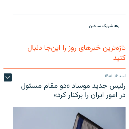
شریک ساختن
تازه‌ترین خبرهای روز را این‌جا دنبال
کنید
اسد ۱۶, ۱۴۰۵
رئیس جدید موساد «دو مقام مسئول
در امور ایران را برکنار کرد»