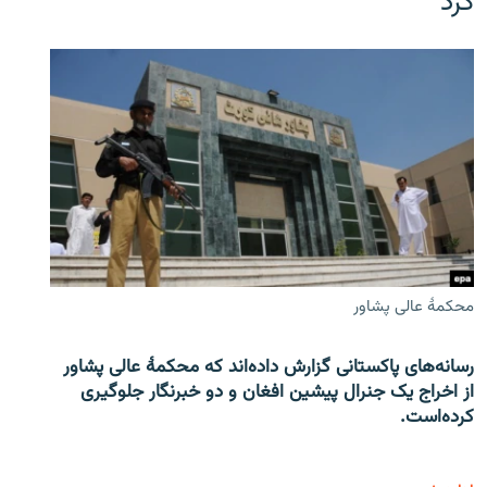
کرد
محکمۀ عالی پشاور
رسانه‌های پاکستانی گزارش داده‌اند که محکمۀ عالی پشاور
از اخراج یک جنرال پیشین افغان و دو خبرنگار جلوگیری
کرده‌است.