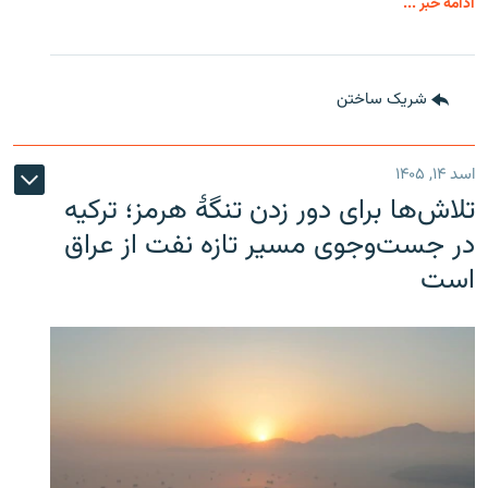
ادامه خبر ...
شریک ساختن
اسد ۱۴, ۱۴۰۵
تلاش‌ها برای دور زدن تنگۀ هرمز؛ ترکیه
در جست‌وجوی مسیر تازه نفت از عراق
است