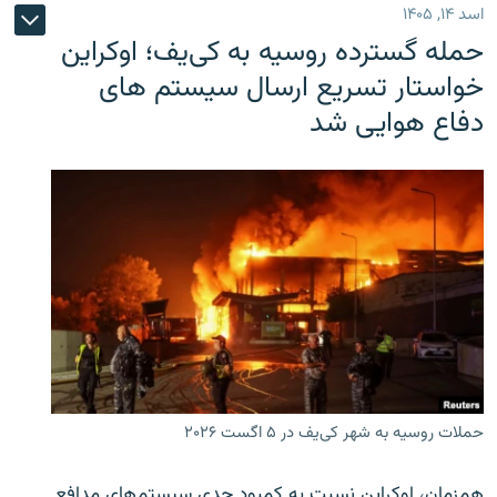
اسد ۱۴, ۱۴۰۵
حمله گسترده روسیه به کی‌یف؛ اوکراین
خواستار تسریع ارسال سیستم های
دفاع هوایی شد
حملات روسیه به شهر کی‌یف در ۵ اگست ۲۰۲۶
هم‌زمان، اوکراین نسبت به کمبود جدی سیستم‌های مدافع