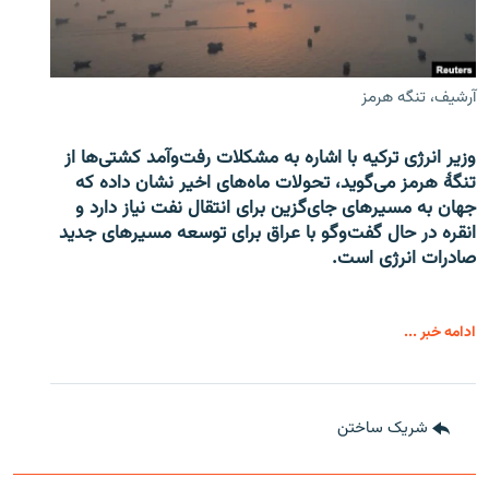
آرشیف، تنگه هرمز
وزیر انرژی ترکیه با اشاره به مشکلات رفت‌وآمد کشتی‌ها از
تنگۀ هرمز می‌گوید، تحولات ماه‌های اخیر نشان داده که
جهان به مسیرهای جای‌گزین برای انتقال نفت نیاز دارد و
انقره در حال گفت‌وگو با عراق برای توسعه مسیرهای جدید
صادرات انرژی است.
ادامه خبر ...
شریک ساختن