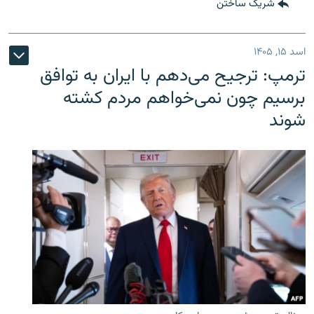
شریک ساختن
اسد ۱۵, ۱۴۰۵
ترمپ: ترجیح می‌دهم با ایران به توافق
برسیم چون نمی‌خواهم مردم کشته
شوند