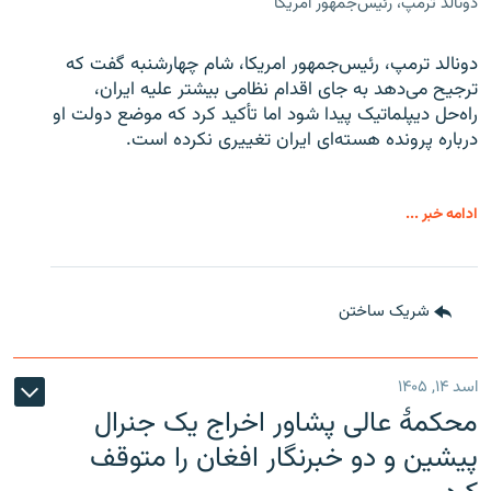
دونالد ترمپ، رئیس‌جمهور امریکا
دونالد ترمپ، رئیس‌جمهور امریکا، شام چهارشنبه گفت که
ترجیح می‌دهد به جای اقدام نظامی بیشتر علیه ایران،
راه‌حل دیپلماتیک پیدا شود اما تأکید کرد که موضع دولت او
درباره پرونده هسته‌ای ایران تغییری نکرده است.
ادامه خبر ...
شریک ساختن
اسد ۱۴, ۱۴۰۵
محکمۀ عالی پشاور اخراج یک جنرال
پیشین و دو خبرنگار افغان را متوقف