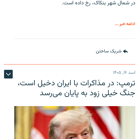
در شمال شهر بنکاک، رخ داده است.
ادامه خبر ...
شریک ساختن
اسد ۱۶, ۱۴۰۵
ترمپ: در مذاکرات با ایران دخیل است،
جنگ خیلی زود به پایان می‌رسد