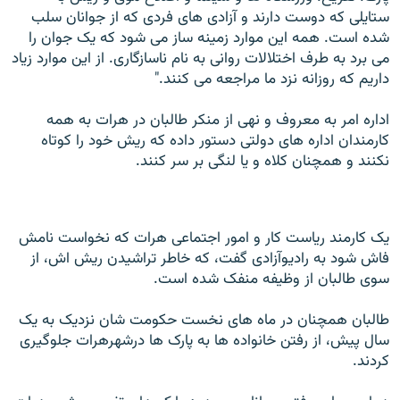
ستایلی که دوست دارند و آزادی های فردی که از جوانان سلب
شده است. همه این موارد زمینه ساز می شود که یک جوان را
می برد به طرف اختلالات روانی به نام ناسازگاری. از این موارد زیاد
داریم که روزانه نزد ما مراجعه می کنند."
اداره امر به معروف و نهی از منکر طالبان در هرات به همه
کارمندان اداره های دولتی دستور داده که ریش خود را کوتاه
نکنند و همچنان کلاه و یا لنگی بر سر کنند.
یک کارمند ریاست کار و امور اجتماعی هرات که نخواست نامش
فاش شود به رادیوآزادی گفت، که خاطر تراشیدن ریش اش، از
سوی طالبان از وظیفه منفک شده است.
طالبان همچنان در ماه های نخست حکومت شان نزدیک به یک
سال پیش، از رفتن خانواده ها به پارک ها درشهرهرات جلوگیری
کردند.