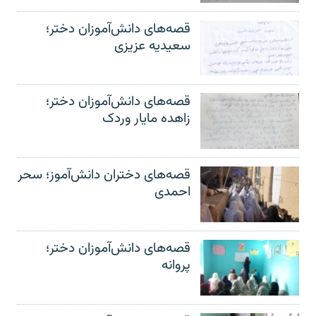
قصه‌های دانش‌آموزان دختر؛
سعیدیه عزیزی
قصه‌های دانش‌آموزان دختر؛
زاهده مایار وردک
قصه‌های دختران دانش‌آموز؛ سحر
احمدی
قصه‌های دانش‌آموزان دختر؛
پروانه