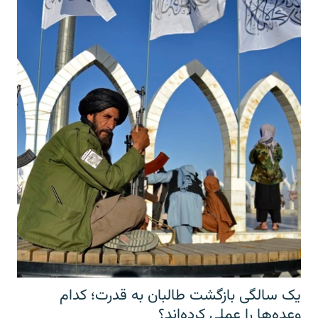
یک سالگی بازگشت طالبان به قدرت؛ کدام
وعده‌ها را عملی کرده‌اند؟