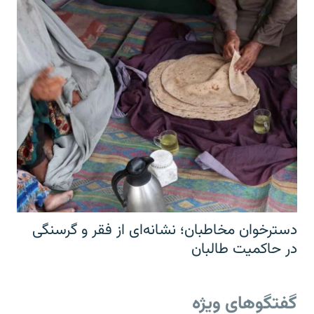
دسترخوان مخاطبان؛ نشانه‌ای از فقر و گرسنگی
در حاکمیت طالبان
گفتگوهای ویژه