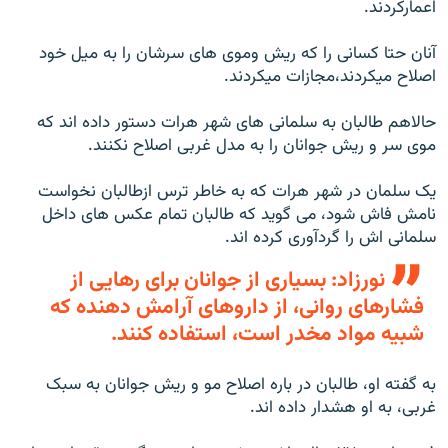
اعمارکردند.
آنان حتا کسانی را که ریش وموی های سرشان را به میل خود
اصلاح میکردند،مجازات میکردند.
حالاهم طالبان به سلمانی های شهر هرات دستور داده اند که
موی سر و ریش جوانان را به مدل غربی اصلاح نکنند.
یک سلمان در شهر هرات که به خاطر ترس ازطالبان نخواست
نامش فاش شود، می گوید که طالبان تمام عکس های داخل
سلمانی اش را گردآوری کرده اند.
نورزاد: بسیاری از جوانان برای رهایی از
فشارهای روانی، از داروهای آرامش دهنده که
شبیه مواد مخدر است، استفاده کنند.
به گفته او، طالبان در باره اصلاح مو و ریش جوانان به سبک
غربی، به او هشدار داده اند.