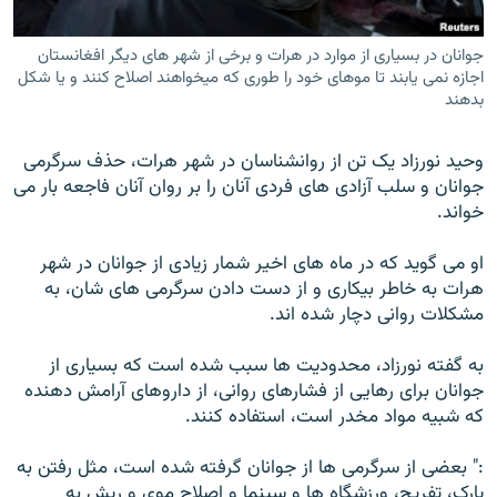
جوانان در بسیاری از موارد در هرات و برخی از شهر های دیگر افغانستان
اجازه نمی یابند تا موهای خود را طوری که میخواهند اصلاح کنند و یا شکل
بدهند
وحید نورزاد یک تن از روانشناسان در شهر هرات، حذف سرگرمی
جوانان و سلب آزادی های فردی آنان را بر روان آنان فاجعه بار می
خواند.
او می گوید که در ماه های اخیر شمار زیادی از جوانان در شهر
هرات به خاطر بیکاری و از دست دادن سرگرمی های شان، به
مشکلات روانی دچار شده اند.
به گفته نورزاد، محدودیت ها سبب شده است که بسیاری از
جوانان برای رهایی از فشارهای روانی، از داروهای آرامش دهنده
که شبیه مواد مخدر است، استفاده کنند.
:" بعضی از سرگرمی ها از جوانان گرفته شده است، مثل رفتن به
پارک، تفریح، ورزشگاه ها و سینما و اصلاح موی و ریش به