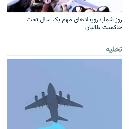
روز شمار؛ رویدادهای مهم یک سال تحت
حاکمیت طالبان
تخلیه