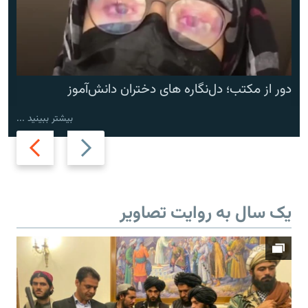
دور از مکتب؛ دل‌نگاره های دختران دانش‌آموز
بیشتر ببینید ...
Next
Previous
slide
slide
یک سال به روایت تصاویر