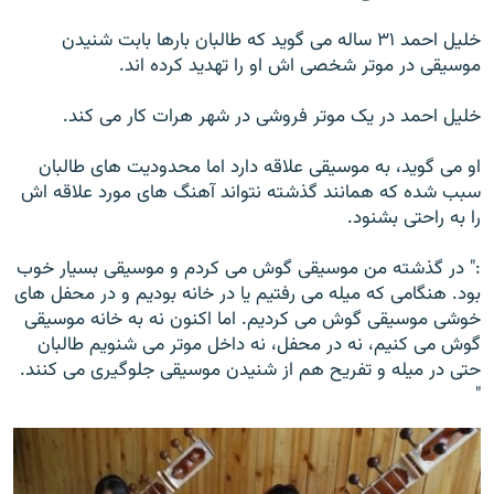
خلیل احمد ۳۱ ساله می گوید که طالبان بارها بابت شنیدن
موسیقی در موتر شخصی اش او را تهدید کرده اند.
خلیل احمد در یک موتر فروشی در شهر هرات کار می کند.
او می گوید، به موسیقی علاقه دارد اما محدودیت های طالبان
سبب شده که همانند گذشته نتواند آهنگ های مورد علاقه اش
را به راحتی بشنود.
:" در گذشته من موسیقی گوش می کردم و موسیقی بسیار خوب
بود. هنگامی که میله می رفتیم یا در خانه بودیم و در محفل های
خوشی موسیقی گوش می کردیم. اما اکنون نه به خانه موسیقی
گوش می کنیم، نه در محفل، نه داخل موتر می شنویم طالبان
حتی در میله و تفریح هم از شنیدن موسیقی جلوگیری می کنند.
"