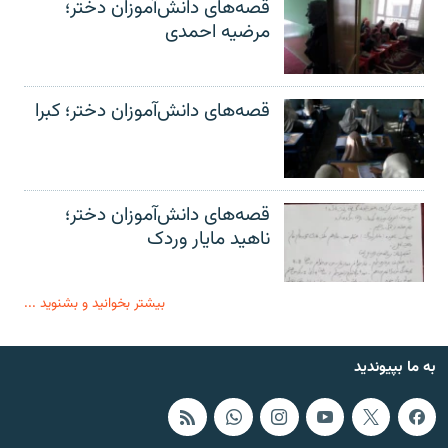
قصه‌های دانش‌آموزان دختر؛
مرضیه احمدی
قصه‌های دانش‌آموزان دختر؛ کبرا
قصه‌های دانش‌آموزان دختر؛
ناهید مایار وردک
بیشتر بخوانید و بشنوید ...
به ما بپیوندید