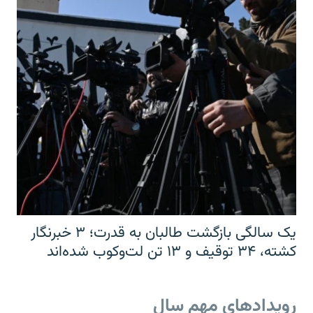
یک سالگی بازگشت طالبان به قدرت؛ ۳ خبرنگار
کشته، ۳۴ توقیف و ۱۳ تن لت‌وکوب شده‌اند
رویدادهای مهم سال