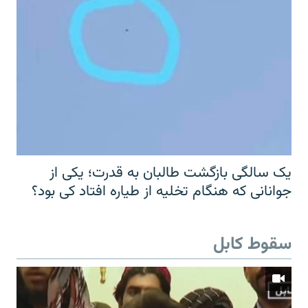
یک سالگی بازگشت طالبان به قدرت؛ یکی از
جوانانی که هنگام تخلیه از طیاره افتاد کی بود؟
سقوط کابل