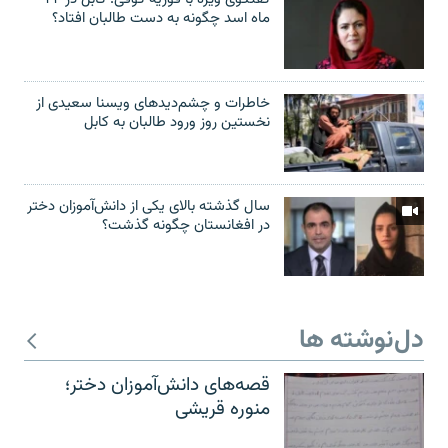
ماه اسد چگونه به دست طالبان افتاد؟
خاطرات و چشم‌دید‌های ویسنا سعیدی از
نخستین روز ورود طالبان به کابل
سال گذشته بالای یکی از دانش‌آموزان دختر
در افغانستان چگونه گذشت؟
دل‌نوشته ها
قصه‌های دانش‌آموزان دختر؛
منوره قریشی