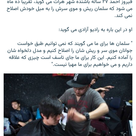
فیروز احمد ۲۷ ساله باشنده شهر هرات می گوید، تقریبا ده ماه
می شود که سلمان ریش و موی سرش را به میل خودش اصلاح
نمی کند.
او در این باره به رادیو آزادی می گوید:
" سلمان ها برای ما می گویند که نمی توانیم طبق خواست
جوانان موی سر و ریش شان را اصلاح کنیم و مدل دلخواه شان
را آماده کنیم. این کار برای ما جای تاسف است چیزی که علاقه
داریم و می خواهیم برای ما مهیا نیست."