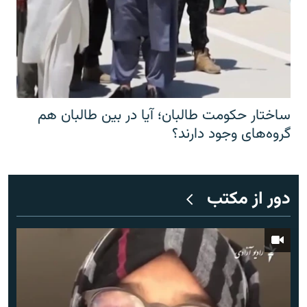
ساختار حکومت طالبان؛ آیا در بین طالبان هم
گروه‌های وجود دارند؟
دور از مکتب