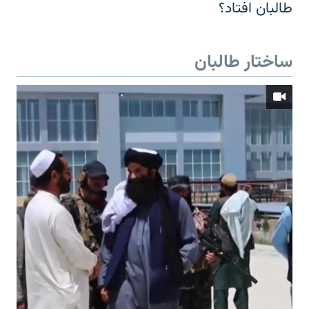
طالبان افتاد؟
ساختار طالبان