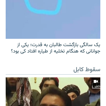
یک سالگی بازگشت طالبان به قدرت؛ یکی از
جوانانی که هنگام تخلیه از طیاره افتاد کی بود؟
سقوط کابل