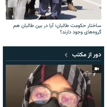
ساختار حکومت طالبان؛ آیا در بین طالبان هم
گروه‌های وجود دارند؟
دور از مکتب