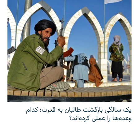
یک سالگی بازگشت طالبان به قدرت؛ کدام
وعده‌ها را عملی کرده‌اند؟