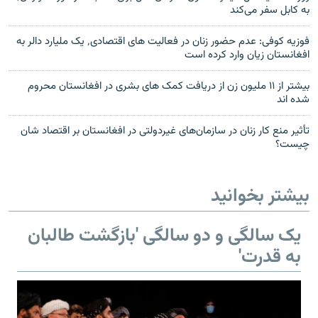
به کابل سفر می‌کند
فوزیه کوفی: عدم حضور زنان در فعالیت های اقتصادی٬ یک ملیارد دالر به
افغانستان زیان وارد کرده است
بیشتر از ۱۱ ملیون زن از دریافت کمک های بشری در افغانستان محروم
شده اند
تأثیر منع کار زنان در سازمان‌های غیردولتی در افغانستان بر اقتصاد ‌شان
چیست؟
بیشتر بخوانید
یک سالگی و دو سالگی 'بازگشت طالبان
به قدرت'