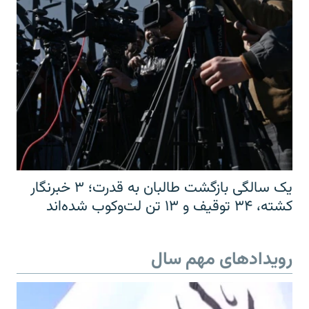
یک سالگی بازگشت طالبان به قدرت؛ ۳ خبرنگار
کشته، ۳۴ توقیف و ۱۳ تن لت‌وکوب شده‌اند
رویدادهای مهم سال