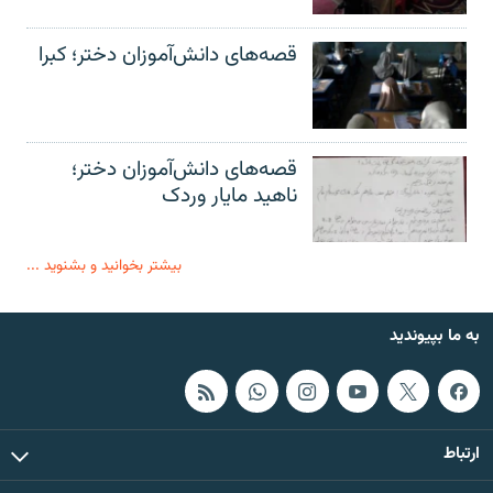
قصه‌های دانش‌آموزان دختر؛ کبرا
قصه‌های دانش‌آموزان دختر؛
ناهید مایار وردک
بیشتر بخوانید و بشنوید ...
به ما بپیوندید
ارتباط