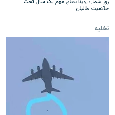
روز شمار؛ رویدادهای مهم یک سال تحت
حاکمیت طالبان
تخلیه