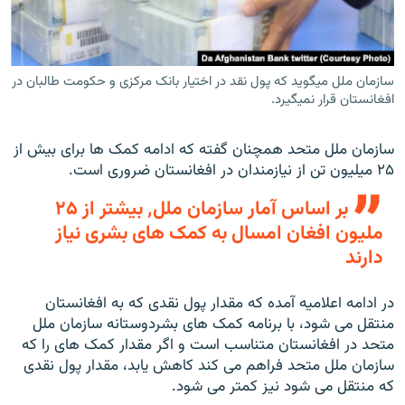
سازمان ملل میگوید که پول نقد در اختیار بانک مرکزی و حکومت طالبان در
افغانستان قرار نمیگیرد.
سازمان ملل متحد همچنان گفته که ادامه کمک ها برای بیش از
۲۵ میلیون تن از نیازمندان در افغانستان ضروری است.
بر اساس آمار سازمان ملل٬ بیشتر از ۲۵
ملیون افغان امسال به کمک های بشری نیاز
دارند
در ادامه اعلامیه آمده که مقدار پول نقدی که به افغانستان
منتقل می شود، با برنامه کمک های بشردوستانه سازمان ملل
متحد در افغانستان متناسب است و اگر مقدار کمک های را که
سازمان ملل متحد فراهم می کند کاهش یابد، مقدار پول نقدی
که منتقل می شود نیز کمتر می شود.