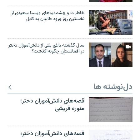
خاطرات و چشم‌دید‌های ویسنا سعیدی از
نخستین روز ورود طالبان به کابل
سال گذشته بالای یکی از دانش‌آموزان دختر
در افغانستان چگونه گذشت؟
دل‌نوشته ها
قصه‌های دانش‌آموزان دختر؛
منوره قریشی
قصه‌های دانش‌آموزان دختر؛