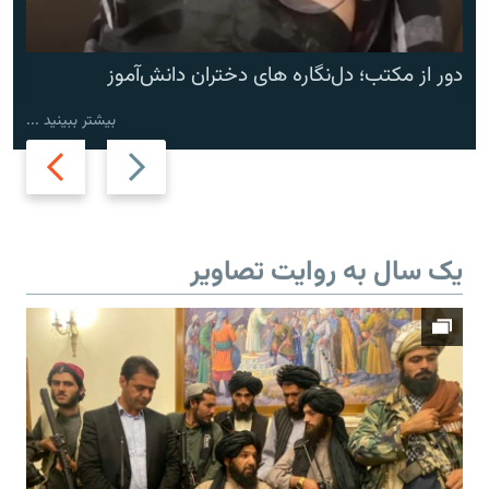
دور از مکتب؛ دل‌نگاره های دختران دانش‌آموز
بیشتر ببینید ...
Next
Previous
slide
slide
یک سال به روایت تصاویر