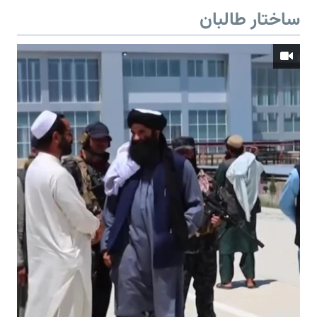
ساختار طالبان