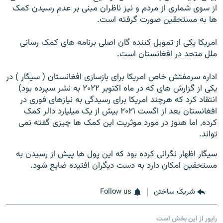
از سوی شماری از مردم و نیز ناظران مبنی بر عدم رسیدن کمک
ها به مستحقین صورت گرفته است.
امریکا یکی از تمویل کننده گان اصلی برنامه های کمک رسانی
ملل متحد در افغانستان است.
اداره سرمفتش خاص امریکا برای بازسازی افغانستان ( سیگار ) در
یکی از گزارش های که در ماه اکتوبر ۲۰۲۲ به نشر سپرده بود)
انتقاد کرد که هرچند امریکا برای رسیدگی به نیازهای فوری در
افغانستان بعد از اگست ۲۰۲۱ بیش از یک میلیارد دالر کمک
کرده٬ اما هنوز در مورد موثریت این کمک ها چیزی گفته نمی
تواند.
سیگار اظهار نگرانی کرده بود که این پول ها پیش از رسیدن به
مستحقین امکان دارد به دست دیگران افتیده ضایع شود.
شریک ساختن
Follow us
راپور از این بخش است