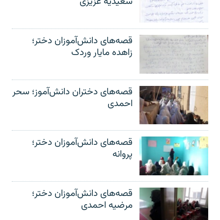
سعیدیه عزیزی
قصه‌های دانش‌آموزان دختر؛
زاهده مایار وردک
قصه‌های دختران دانش‌آموز؛ سحر
احمدی
قصه‌های دانش‌آموزان دختر؛
پروانه
قصه‌های دانش‌آموزان دختر؛
مرضیه احمدی