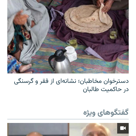
دسترخوان مخاطبان؛ نشانه‌ای از فقر و گرسنگی
در حاکمیت طالبان
گفتگوهای ویژه