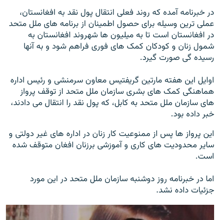
در خبرنامه آمده که روند فعلی انتقال پول نقد به افغانستان،
عملی ترین وسیله برای حصول اطمینان از برنامه های ملل متحد
در افغانستان است تا به میلیون ها شهروند افغانستان به
شمول زنان و کودکان کمک های فوری فراهم شود و به آنها
رسیده گی صورت گیرد.
اوایل این هفته مارتین گریفتیس معاون سرمنشی و رئیس اداره
هماهنگی کمک های بشری سازمان ملل متحد از توقف پرواز
های سازمان ملل متحد به کابل، که پول نقد را انتقال می دادند،
خبر داده بود.
این پرواز ها پس از ممنوعیت کار زنان در اداره های غیر دولتی و
سایر محدودیت های کاری و آموزشی برزنان افغان متوقف شده
است.
اما در خبرنامه روز دوشنبه سازمان ملل متحد در این مورد
جزئیات داده نشد.