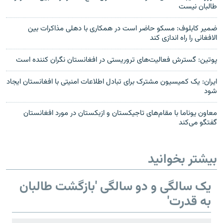
طالبان نیست
ضمیر کابلوف: مسکو حاضر است در همکاری با دهلی مذاکرات بین
الافغانی را راه اندازی کند
پوتین: گسترش فعالیت‌های تروریستی در افغانستان نگران کننده است
ایران: یک کمیسیون مشترک برای تبادل اطلاعات امنیتی با افغانستان ایجاد
شود
معاون یوناما با مقام‌های تاجیکستان و ازبکستان در مورد افغانستان
گفتگو می‌کند
بیشتر بخوانید
یک سالگی و دو سالگی 'بازگشت طالبان
به قدرت'