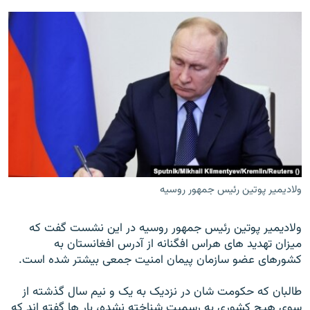
ولادیمیر پوتین رئیس جمهور روسیه
ولادیمیر پوتین رئیس جمهور روسیه در این نشست گفت که
میزان تهدید های هراس افگنانه از آدرس افغانستان به
کشورهای عضو سازمان پیمان امنیت جمعی بیشتر شده است.
طالبان که حکومت شان در نزدیک به یک و نیم سال گذشته از
سوی هیچ کشوری به رسمیت شناخته نشده، بار ها گفته اند که