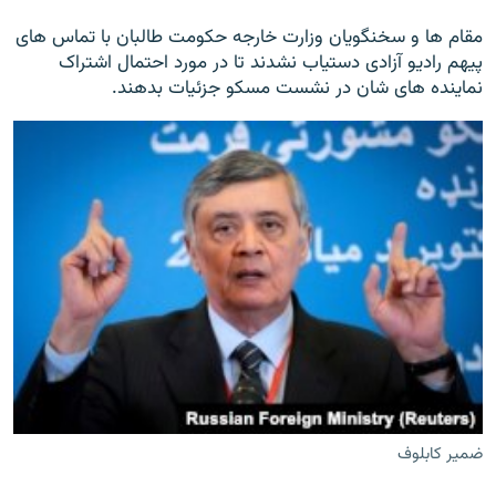
مقام ها و سخنگویان وزارت خارجه حکومت طالبان با تماس های
پیهم رادیو آزادی دستیاب نشدند تا در مورد احتمال اشتراک
نماینده های شان در نشست مسکو جزئیات بدهند.
ضمیر کابلوف