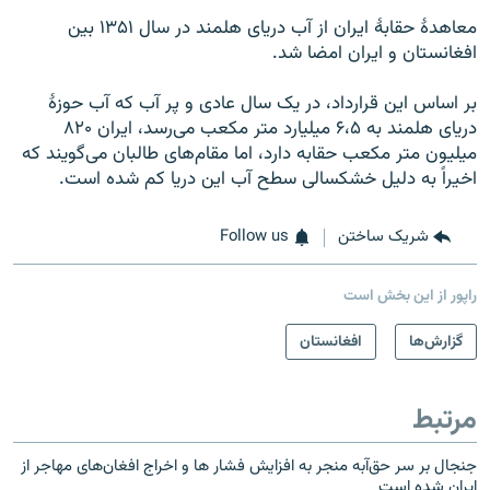
معاهدۀ حقابۀ ایران از آب دریای هلمند در سال ۱۳۵۱ بین
افغانستان و ایران امضا شد.
بر اساس این قرارداد، در یک سال عادی و پر آب که آب حوزۀ
دریای هلمند به ۶،۵ میلیارد متر مکعب می‌رسد، ایران ۸۲۰
میلیون متر مکعب حقابه دارد، اما مقام‌های طالبان می‌گویند که
اخیراً به دلیل خشکسالی سطح آب این دریا کم شده است.
شریک ساختن
Follow us
راپور از این بخش است
گزارش‌ها
افغانستان
مرتبط
جنجال بر سر حق‌آبه منجر به افزایش فشار ها و اخراج افغان‌های مهاجر از
ایران شده است