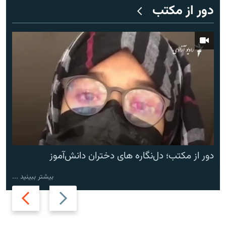
دور از مکتب
دور از مکتب؛ دل‌نگاره های دختران دانش‌آموز
بیشتر ببینید ...
Next
Previous
slide
slide