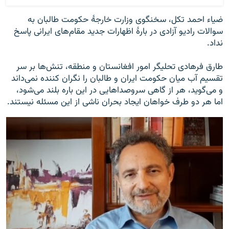
ضیاء احمد تکل، سخنگوی وزارت خارجۀ حکومت طالبان به
سوالات رادیو آزادی در بارۀ اظهارات جدید مقام‌های ایرانی پاسخ
نداد.
طارق فرهادی تحلیگر امور افغانستان و منطقه، تنش‌ها بر سر
تقسیم آب میان حکومت ایران و طالبان را نگران کننده نمی‌داند
و می‌گوید، هر از گاهی سروصداهایی در این باره بلند می‌شود،
اما هر دو طرف خواهان ایجاد بحران ناشی از این مسئله نیستند.