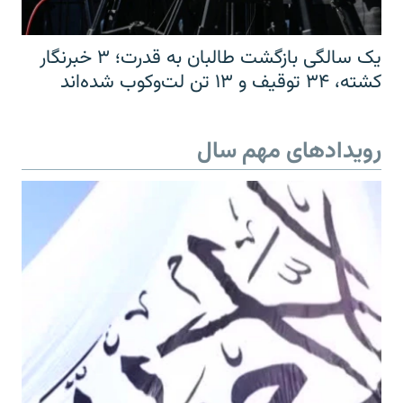
یک سالگی بازگشت طالبان به قدرت؛ ۳ خبرنگار
کشته، ۳۴ توقیف و ۱۳ تن لت‌وکوب شده‌اند
رویدادهای مهم سال