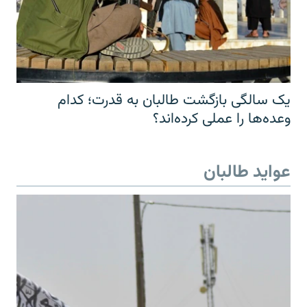
یک سالگی بازگشت طالبان به قدرت؛ کدام
وعده‌ها را عملی کرده‌اند؟
عواید طالبان