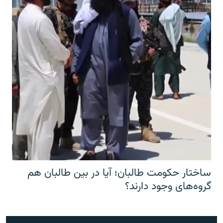
ساختار حکومت طالبان؛ آیا در بین طالبان هم
گروه‌های وجود دارند؟