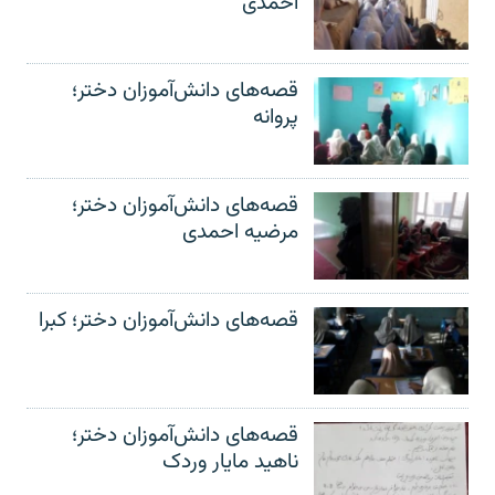
احمدی
قصه‌های دانش‌آموزان دختر؛
پروانه
قصه‌های دانش‌آموزان دختر؛
مرضیه احمدی
قصه‌های دانش‌آموزان دختر؛ کبرا
قصه‌های دانش‌آموزان دختر؛
ناهید مایار وردک