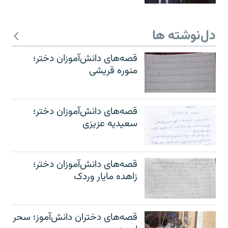
دل‌نوشته ها
قصه‌های دانش‌آموزان دختر؛
منوره قریشی
قصه‌های دانش‌آموزان دختر؛
سعیدیه عزیزی
قصه‌های دانش‌آموزان دختر؛
زاهده مایار وردک
قصه‌های دختران دانش‌آموز؛ سحر