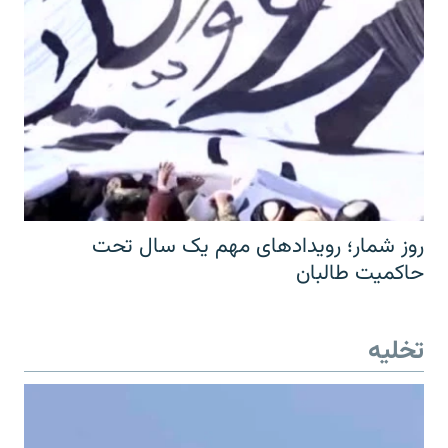
روز شمار؛ رویدادهای مهم یک سال تحت
حاکمیت طالبان
تخلیه