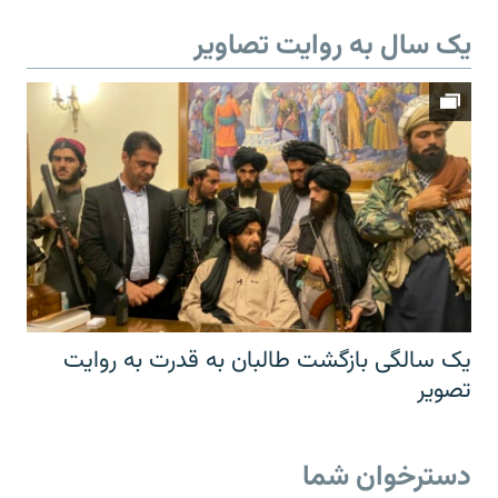
یک سال به روایت تصاویر
یک سالگی بازگشت طالبان به قدرت به روایت
تصویر
دسترخوان شما