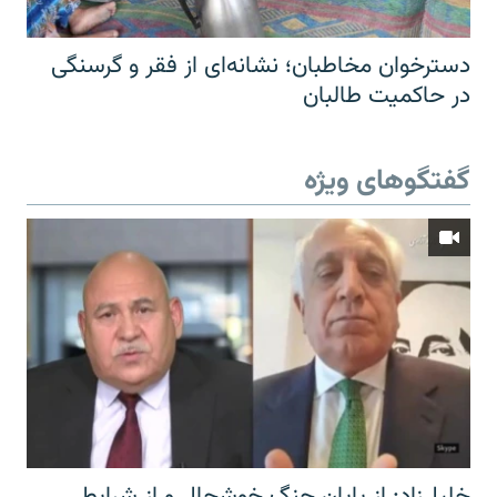
دسترخوان مخاطبان؛ نشانه‌ای از فقر و گرسنگی
در حاکمیت طالبان
گفتگوهای ویژه
خلیل‌زاد: از پایان جنگ خوشحال و از شرایط