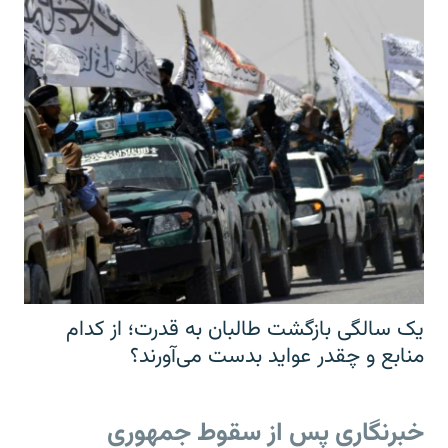
یک سالگی بازگشت طالبان به قدرت؛ از کدام
منابع و چقدر عواید بدست می‌آورند؟
خبرنگاری پس از سقوط جمهوری