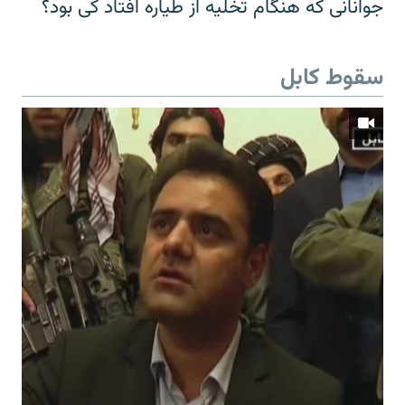
جوانانی که هنگام تخلیه از طیاره افتاد کی بود؟
سقوط کابل