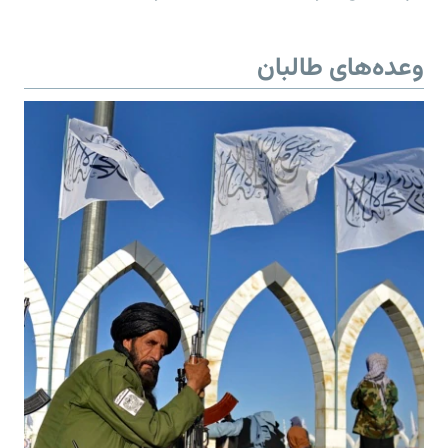
وعده‌های طالبان