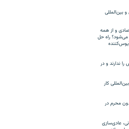
مختلف ملی و بین‌المللی
حی، اقتصادی و از همه
می‌شود؟ راه حل
یوس‌کننده
ازه‌ آموزش را ندارند و در
ن‌المللی کار
بدون محرم در
ی، عادی‌سازی