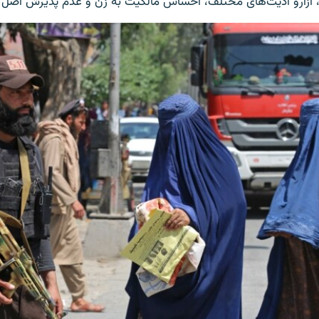
ن، آزارو اذیت‌های مختلف، احساس مالکیت به زن و عدم پذیرش اصل بر