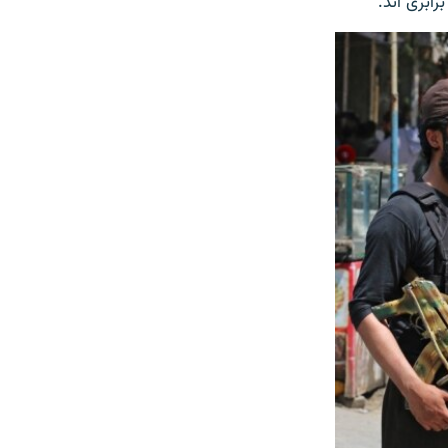
ابری اند.