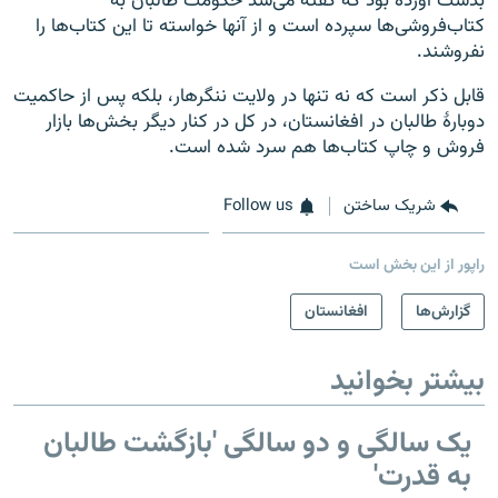
بدست آورده بود که گفته می‌شد حکومت طالبان به
کتاب‌فروشی‌ها سپرده است و از آنها خواسته تا این کتاب‌ها را
نفروشند.
قابل ذکر است که نه تنها در ولایت ننگرهار، بلکه پس از حاکمیت
دوبارۀ طالبان در افغانستان، در کل در کنار دیگر بخش‌ها بازار
فروش و چاپ کتاب‌ها هم سرد شده است.
شریک ساختن
Follow us
راپور از این بخش است
گزارش‌ها
افغانستان
بیشتر بخوانید
یک سالگی و دو سالگی 'بازگشت طالبان
به قدرت'