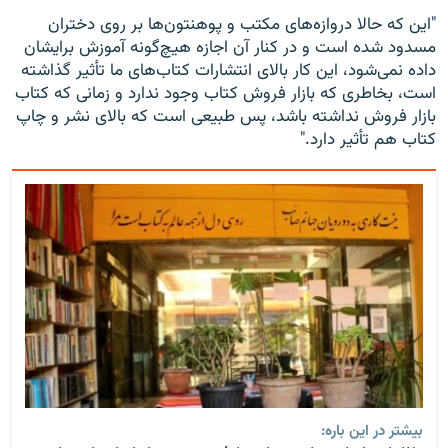
"این که حالا دروازه‌های مکتب و پوهنتون‌ها بر روی دختران
مسدود شده است و در کنار آن اجازه هیچ‌گونه آموزش برایشان
داده نمی‌شود، این کار بالای انتشارات کتاب‌های ما تأثیر گذاشته
است، بخاطری که بازار فروش کتاب وجود ندارد و زمانی که کتاب
بازار فروش نداشته باشد، پس طبیعی است که بالای نشر و چاپ
کتاب هم تأثیر دارد."
بیشتر در این باره: