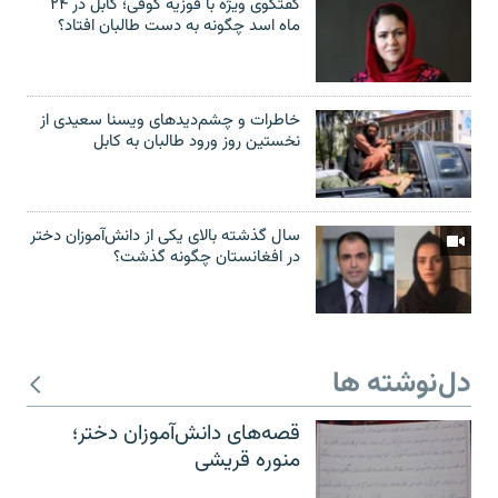
گفتگوی ویژه با فوزیه کوفی؛ کابل در ۲۴
ماه اسد چگونه به دست طالبان افتاد؟
خاطرات و چشم‌دید‌های ویسنا سعیدی از
نخستین روز ورود طالبان به کابل
سال گذشته بالای یکی از دانش‌آموزان دختر
در افغانستان چگونه گذشت؟
دل‌نوشته ها
قصه‌های دانش‌آموزان دختر؛
منوره قریشی