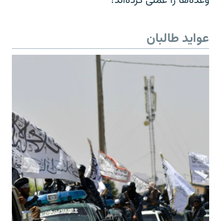
وعده‌ها را عملی کرده‌اند؟
عواید طالبان