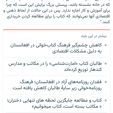
که در خانه نشسته باشد، پرسش بزرگ برایش این است که چرا
برای آموزش و کار اجازه ندارد. پس در این حالات از لحاظ ذهنی و
اقتصادی آنها نمی‌توانند که کتاب را برای مطالعه کردن خریداری
کنند."
بیشتر در این باره:
کاهش چشم‌گیر فرهنگ کتاب‌خوانی در افغانستان
به دلیل مشکلات اقتصادی
طالبان کتاب «امارت‌شناسی» را در مکاتب و مدارس
کندهار توزیع کرده‌اند
فقدان روزنامه‌های آزاد در افغانستان؛ فرهنگ
روزنامه‌خوانی زیر سایۀ طالبان کاهش یافته است
کتاب و مطالعه جایگزین لحظه های تنهایی دختران؛
« مکاتب بسته است، کتاب میخوانیم»