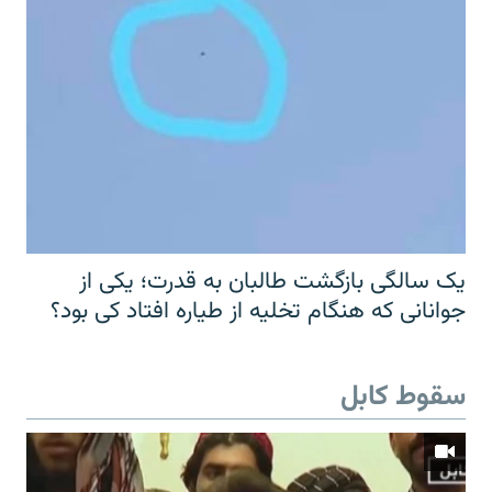
یک سالگی بازگشت طالبان به قدرت؛ یکی از
جوانانی که هنگام تخلیه از طیاره افتاد کی بود؟
سقوط کابل