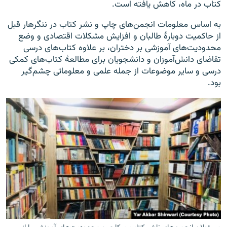
کتاب در ماه، کاهش یافته است.
به اساس معلومات انجمن‌های چاپ و نشر کتاب در ننگرهار قبل
از حاکمیت دوبارۀ طالبان و افزایش مشکلات اقتصادی و وضع
محدودیت‌های آموزشی بر دختران، بر علاوه کتاب‌های درسی
تقاضای دانش‌آموزان و دانشجویان برای مطالعۀ کتاب‌های کمکی
درسی و سایر موضوعات از جمله علمی و معلوماتی چشم‌گیر
بود.