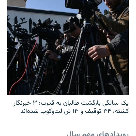
یک سالگی بازگشت طالبان به قدرت؛ ۳ خبرنگار
کشته، ۳۴ توقیف و ۱۳ تن لت‌وکوب شده‌اند
رویدادهای مهم سال