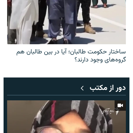
ساختار حکومت طالبان؛ آیا در بین طالبان هم
گروه‌های وجود دارند؟
دور از مکتب