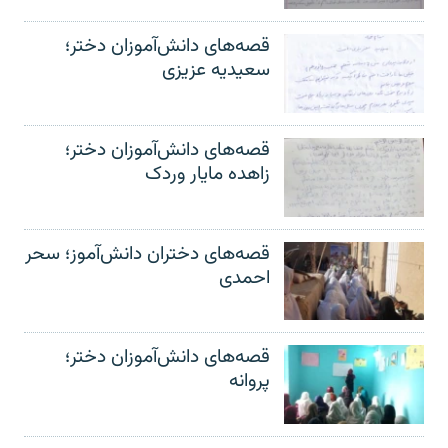
قصه‌های دانش‌آموزان دختر؛
سعیدیه عزیزی
قصه‌های دانش‌آموزان دختر؛
زاهده مایار وردک
قصه‌های دختران دانش‌آموز؛ سحر
احمدی
قصه‌های دانش‌آموزان دختر؛
پروانه