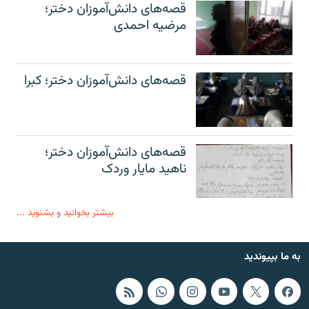
قصه‌های دانش‌آموزان دختر؛
مرضیه احمدی
قصه‌های دانش‌آموزان دختر؛ کبرا
قصه‌های دانش‌آموزان دختر؛
ناهید مایار وردک
بیشتر بخوانید و بشنوید ...
به ما بپیوندید