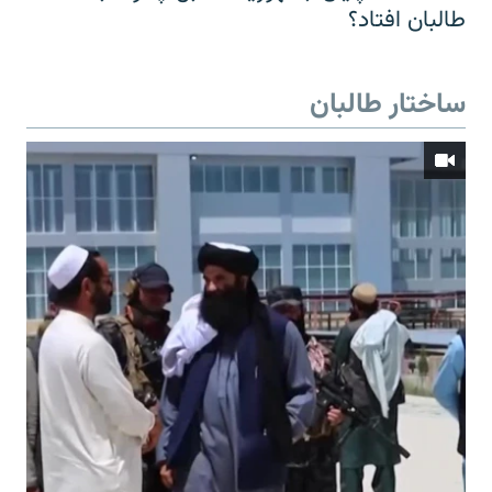
طالبان افتاد؟
ساختار طالبان