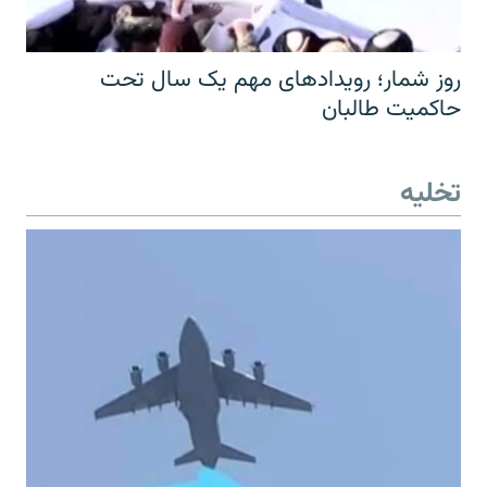
روز شمار؛ رویدادهای مهم یک سال تحت
حاکمیت طالبان
تخلیه