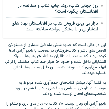
روز جهانی کتاب؛ روند چاپ کتاب و مطالعه در
افغانستان چگونه است؟
بازار بی رونق فروش کتاب در افغانستان نهاد های
انتشاراتی را با مشکل مواجه ساخته است
این در حالی است که حدود شش ماه قبل شماری از مسئولان
انجمن‌های ناشر و کتاب‌فروشان در صحبت با رادیو آزادی ادعا
کرده بودند که استخبارات طالبان به کتاب‌فروشی‌ها و مراکز
انتشاراتی داخل شده و حدود ۵۰ هزار جلد کتاب مختلف را از نزد
آنها جمع‌آوری کرده بودند که به این دلیل میلیون‌ها افغانی
خساره دیده‌اند.
به گفتۀ آنها، بیشتر کتاب‌های جمع‌آوری شده مربوط به
موضوعات تاریخی، سیاسی و مذهبی بود و یا هم در مورد
شخصیت‌های افغان نوشته شده بودند.
رادیو آزادی آن زمان لیست ۷۸ کتاب به زبان‌های دری و پشتو را