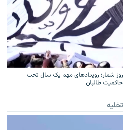
روز شمار؛ رویدادهای مهم یک سال تحت
حاکمیت طالبان
تخلیه