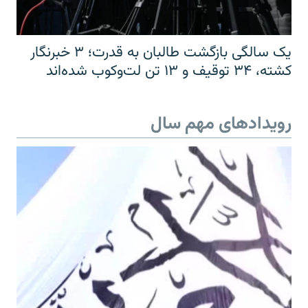
یک سالگی بازگشت طالبان به قدرت؛ ۳ خبرنگار
کشته، ۳۴ توقیف و ۱۳ تن لت‌وکوب شده‌اند
رویدادهای مهم سال