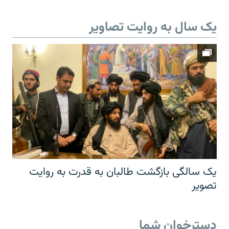
یک سال به روایت تصاویر
یک سالگی بازگشت طالبان به قدرت به روایت
تصویر
دسترخوان شما