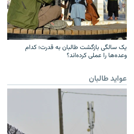
یک سالگی بازگشت طالبان به قدرت؛ کدام
وعده‌ها را عملی کرده‌اند؟
عواید طالبان