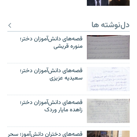
دل‌نوشته ها
قصه‌های دانش‌آموزان دختر؛
منوره قریشی
قصه‌های دانش‌آموزان دختر؛
سعیدیه عزیزی
قصه‌های دانش‌آموزان دختر؛
زاهده مایار وردک
قصه‌های دختران دانش‌آموز؛ سحر