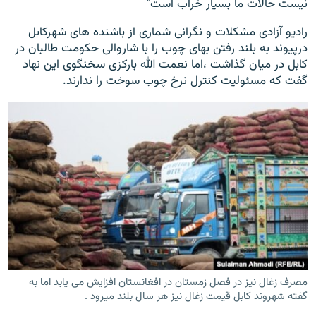
نیست حالات ما بسیار خراب است"
رادیو آزادی مشکلات و نگرانی شماری از باشنده های شهرکابل
درپیوند به بلند رفتن بهای چوب را با شاروالی حکومت طالبان در
کابل در میان گذاشت ،اما نعمت الله بارکزی سخنگوی این نهاد
گفت که مسئولیت کنترل نرخ چوب سوخت را ندارند.
مصرف زغال نیز در فصل زمستان در افغانستان افزایش می یابد اما به
گفته شهروند کابل قیمت زغال نیز هر سال بلند میرود .