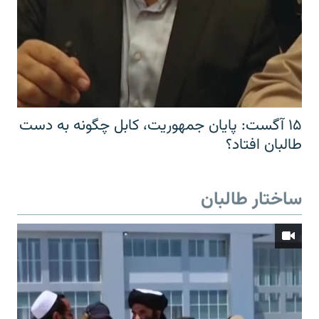
۱۵ آگست: پایان جمهوریت، کابل چگونه به دست
طالبان افتاد؟
ساختار طالبان