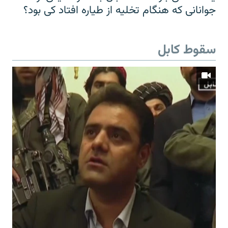
جوانانی که هنگام تخلیه از طیاره افتاد کی بود؟
سقوط کابل