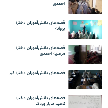
احمدی
قصه‌های دانش‌آموزان دختر؛
پروانه
قصه‌های دانش‌آموزان دختر؛
مرضیه احمدی
قصه‌های دانش‌آموزان دختر؛ کبرا
قصه‌های دانش‌آموزان دختر؛
ناهید مایار وردک