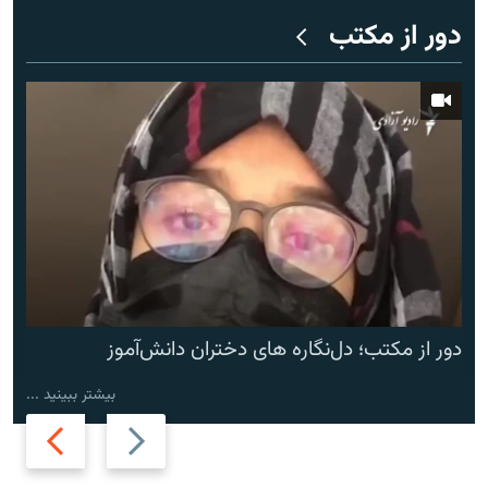
دور از مکتب
دور از مکتب؛ دل‌نگاره های دختران دانش‌آموز
بیشتر ببینید ...
Next
Previous
slide
slide