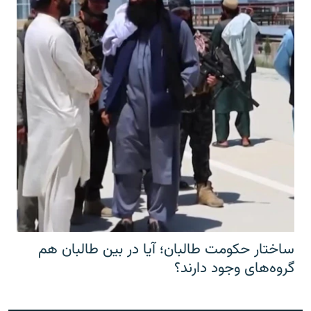
ساختار حکومت طالبان؛ آیا در بین طالبان هم
گروه‌های وجود دارند؟