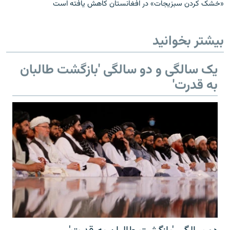
«خشک کردن سبزیجات» در افغانستان کاهش یافته است
بیشتر بخوانید
یک سالگی و دو سالگی 'بازگشت طالبان
به قدرت'