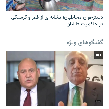
دسترخوان مخاطبان؛ نشانه‌ای از فقر و گرسنگی
در حاکمیت طالبان
گفتگوهای ویژه