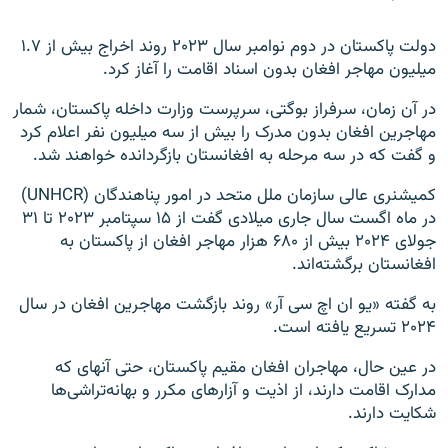
دولت پاکستان در دوم نوامبر سال ۲۰۲۳ روند اخراج بیش از ۱.۷
میلیون مهاجر افغان بدون اسناد اقامت را آغاز کرد.
در آن زمان، سرفراز بوگتی، سرپرست وزارت داخله پاکستان، شمار
مهاجرین افغان بدون مدرک را بیش از سه میلیون نفر اعلام کرد
و گفت که در سه مرحله به افغانستان بازگردانده خواهند شد.
کمیشنری عالی سازمان ملل متحد در امور پناهندگان (UNHCR)
در ماه اگست سال جاری میلادی گفت از ۱۵ سپتامبر ۲۰۲۳ تا ۳۱
جولای ۲۰۲۴ بیش از ۶۸۰ هزار مهاجر افغان از پاکستان به
افغانستان برگشته‌اند.
به گفته «یو ان اچ سی آر» روند بازگشت مهاجرین افغان در سال
۲۰۲۴ تسریع یافته است.
در عین حال، مهاجران افغان مقیم پاکستان، حتی آنهای که
مدارک اقامت دارند، از اذیت و آزارهای مکرر و بهانه‌تراشی‌ها
شکایت دارند.