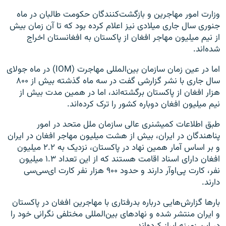
وزارت امور مهاجرین و بازگشت‌کنندگان حکومت طالبان در ماه
جنوری سال جاری میلادی نیز اعلام کرده بود که تا آن زمان بیش
از نیم میلیون مهاجر افغان از پاکستان به افغانستان اخراج
شده‌اند.
اما در عین زمان سازمان بین‌المللی مهاجرت (IOM) در ماه جولای
سال جاری با نشر گزارشی گفت در سه ماه گذشته بیش از ۸۰۰
هزار افغان از پاکستان برگشته‌اند، اما در همین مدت بیش از
نیم میلیون افغان دوباره کشور را ترک کرده‌اند.
طبق اطلاعات کمیشنری عالی سازمان ملل متحد در امور
پناهندگان در ایران، بیش از هشت میلیون مهاجر افغان در ایران
و بر اساس آمار همین نهاد در پاکستان، نزدیک به ۲.۲ میلیون
افغان دارای اسناد اقامت هستند که از این تعداد ۱.۳ میلیون
نفر، کارت پی‌او‌آر دارند و حدود ۹۰۰ هزار نفر کارت ای‌سی‌سی
دارند.
بارها گزارش‌هایی درباره بدرفتاری با مهاجرین افغان در پاکستان
و ایران منتشر شده و نهادهای بین‌المللی مختلفی نگرانی خود را
در این زمینه ابراز کرده‌اند.