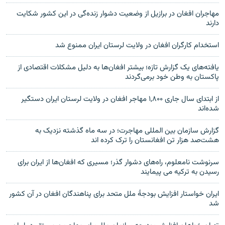
مهاجران افغان در برازیل از وضعیت دشوار زنده‌گی در این کشور شکایت
دارند
استخدام کارگران افغان در ولایت لرستان ایران ممنوع شد
یافته‌های یک گزارش تازه؛ بیشتر افغان‌ها به دلیل مشکلات اقتصادی از
پاکستان به وطن خود برمی‌گردند
از ابتدای سال جاری ۱,۸۰۰ مهاجر افغان در ولایت لرستان ایران دستگیر
شده‌اند
گزارش سازمان بین المللی مهاجرت؛ در سه ماه گذشته نزدیک به
هشت‌صد هزار تن افغانستان را ترک کرده اند
سرنوشت نامعلوم، راه‌های دشوار گذر؛ مسیری که افغان‌ها از ایران برای
رسیدن به ترکیه می پیمایند
ایران خواستار افزایش بودجۀ ملل متحد برای پناهندگان افغان در آن کشور
شد