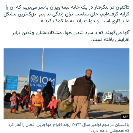
«اکنون در ننگرهار در یک خانه نیمه‌ویران به‌سر می‌بریم که آن را
کرایه گرفته‌ایم، جای مناسب برای زندگی نداریم. بزرگ‌ترین مشکل
ما بیکاری است و دولت باید به ما کمک کند.»
آنها می‌گویند که با سرد شدن هوا، مشکلات‌شان چندین برابر
افزایش یافته است.
پاکستان در دوم نوامبر سال ۲۰۲۳ روند اخراج مهاجرین افغان را آغاز کرد
که همچنان ادامه دارد.