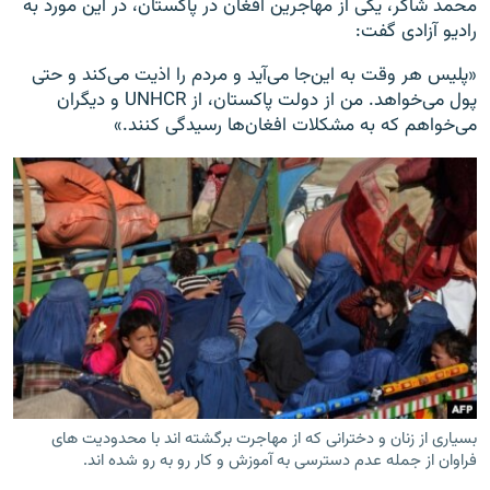
محمد شاکر، یکی از مهاجرین افغان در پاکستان، در این مورد به
رادیو آزادی گفت:
«پلیس هر وقت به این‌جا می‌آید و مردم را اذیت می‌کند و حتی
پول می‌خواهد. من از دولت پاکستان، از UNHCR و دیگران
می‌خواهم که به مشکلات افغان‌ها رسیدگی کنند.»
بسیاری از زنان و دخترانی که از مهاجرت برگشته اند با محدودیت های
فراوان از جمله عدم دسترسی به آموزش و کار رو به رو شده اند.