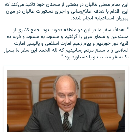
این مقام محلی طالبان در بخشی از سخنان خود تاکید می‌کند که
این اقدام با هدف اطلاع‌رسانی و اجرای دستورات طالبان در میان
پیروان اسماعیلیه انجام شده.
" اهداف سفر ما در این دو منطقه دعوت بود. جمع کثیری از
مسئولین و علمای عزیز را گرفتیم و مسجد به مسجد و قریه به
قریه دور خوردیم و پیام زعیم امارت اسلامی و پالیسی امارت
اسلامی را با سمع مردم رسانیدیم که لله الحمد این سفر ما بسیار
یک سفر مناسب و با دستاورد بود."