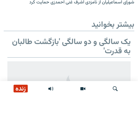
شورای اسماعیلیان از نامزدی اشرف غنی احمدزی حمایت کرد
بیشتر بخوانید
یک سالگی و دو سالگی 'بازگشت طالبان
به قدرت'
زنده
جستجو