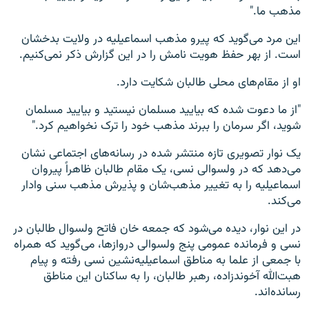
مذهب ما."
این مرد می‌گوید که پیرو مذهب اسماعیلیه در ولایت بدخشان
است. از بهر حفظ هویت نامش را در این گزارش ذکر نمی‌کنیم.
او از مقام‌های محلی طالبان شکایت دارد.
"از ما دعوت شده که بیایید مسلمان نیستید و بیایید مسلمان
شوید، اگر سرمان را ببرند مذهب خود را ترک نخواهیم کرد."
یک نوار تصویری تازه منتشر شده در رسانه‌های اجتماعی نشان
می‌دهد که در ولسوالی نسی، یک مقام طالبان ظاهراً پیروان
اسماعیلیه را به تغییر مذهب‌شان و پذیرش مذهب سنی وادار
می‌کند.
در این نوار، دیده می‌شود که جمعه خان فاتح ولسوال طالبان در
نسی و فرمانده عمومی پنج ولسوالی دروازها، می‌گوید که همراه
با جمعی از علما به مناطق اسماعیلیه‌نشین نسی رفته و پیام
هبت‌الله آخوندزاده، رهبر طالبان، را به ساکنان این مناطق
رسانده‌اند.